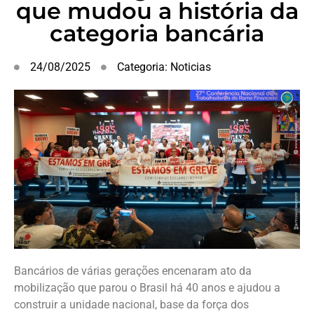
que mudou a história da
categoria bancária
24/08/2025
Categoria:
Noticias
Bancários de várias gerações encenaram ato da
mobilização que parou o Brasil há 40 anos e ajudou a
construir a unidade nacional, base da força dos