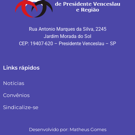
Rua Antonio Marques da Silva, 2245
Jardim Morada do Sol
CEP: 19407-620 – Presidente Venceslau – SP
Links rápidos
Notícias
Convênios
Sindicalize-se
Desenvolvido por:
Matheus Gomes