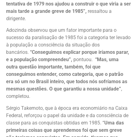
tentativa de 1979 nos ajudou a construir o que viria a ser
mais tarde a grande greve de 1985”,
ressaltou a
dirigente.
Adozinda observou que um fator importante para o
sucesso da paralisação de 1985 foi a categoria ter levado
à população a consciência da situação dos
bancários.
“Conseguimos explicar porque iríamos parar,
e a população compreendeu”,
pontuou.
“Mas, uma
outra questão importante, também, foi que
conseguimos entender, como categoria, que o patrão
era só um no Brasil inteiro, que todos nós sofríamos as
mesmas questões. O que garantiu a nossa unidade”
,
completou.
Sérgio Takemoto, que à época era economiário na Caixa
Federal, reforçou o papel da unidade e da consciência de
classe para as conquistas obtidas em 1985. “
Uma das
primeiras coisas que aprendemos foi que sem greve