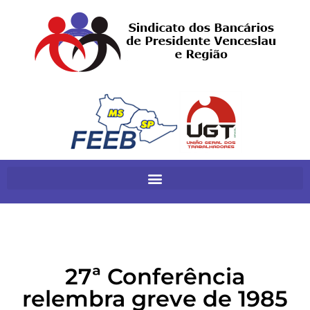
27ª Conferência
relembra greve de 1985