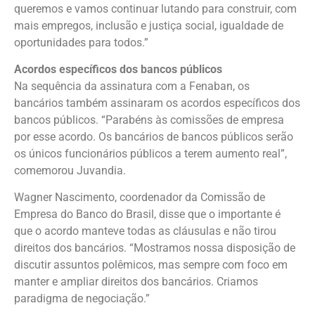
queremos e vamos continuar lutando para construir, com
mais empregos, inclusão e justiça social, igualdade de
oportunidades para todos.”
Acordos específicos dos bancos públicos
Na sequência da assinatura com a Fenaban, os
bancários também assinaram os acordos específicos dos
bancos públicos. “Parabéns às comissões de empresa
por esse acordo. Os bancários de bancos públicos serão
os únicos funcionários públicos a terem aumento real”,
comemorou Juvandia.
Wagner Nascimento, coordenador da Comissão de
Empresa do Banco do Brasil, disse que o importante é
que o acordo manteve todas as cláusulas e não tirou
direitos dos bancários. “Mostramos nossa disposição de
discutir assuntos polêmicos, mas sempre com foco em
manter e ampliar direitos dos bancários. Criamos
paradigma de negociação.”