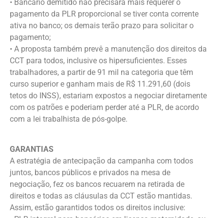
• Bancário demitido não precisará mais requerer o
pagamento da PLR proporcional se tiver conta corrente
ativa no banco; os demais terão prazo para solicitar o
pagamento;
• A proposta também prevê a manutenção dos direitos da
CCT para todos, inclusive os hipersuficientes. Esses
trabalhadores, a partir de 91 mil na categoria que têm
curso superior e ganham mais de R$ 11.291,60 (dois
tetos do INSS), estariam expostos a negociar diretamente
com os patrões e poderiam perder até a PLR, de acordo
com a lei trabalhista de pós-golpe.
GARANTIAS
A estratégia de antecipação da campanha com todos
juntos, bancos públicos e privados na mesa de
negociação, fez os bancos recuarem na retirada de
direitos e todas as cláusulas da CCT estão mantidas.
Assim, estão garantidos todos os direitos inclusive: