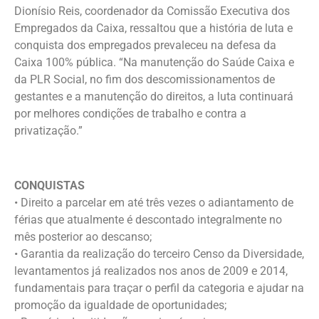
Dionísio Reis, coordenador da Comissão Executiva dos
Empregados da Caixa, ressaltou que a história de luta e
conquista dos empregados prevaleceu na defesa da
Caixa 100% pública. “Na manutenção do Saúde Caixa e
da PLR Social, no fim dos descomissionamentos de
gestantes e a manutenção do direitos, a luta continuará
por melhores condições de trabalho e contra a
privatização.”
CONQUISTAS
• Direito a parcelar em até três vezes o adiantamento de
férias que atualmente é descontado integralmente no
mês posterior ao descanso;
• Garantia da realização do terceiro Censo da Diversidade,
levantamentos já realizados nos anos de 2009 e 2014,
fundamentais para traçar o perfil da categoria e ajudar na
promoção da igualdade de oportunidades;