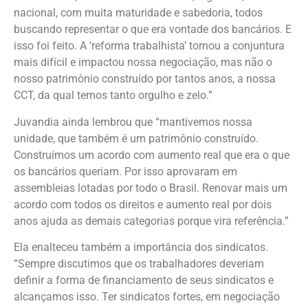
nacional, com muita maturidade e sabedoria, todos
buscando representar o que era vontade dos bancários. E
isso foi feito. A ‘reforma trabalhista’ tornou a conjuntura
mais difícil e impactou nossa negociação, mas não o
nosso patrimônio construído por tantos anos, a nossa
CCT, da qual temos tanto orgulho e zelo.”
Juvandia ainda lembrou que “mantivemos nossa
unidade, que também é um patrimônio construído.
Construímos um acordo com aumento real que era o que
os bancários queriam. Por isso aprovaram em
assembleias lotadas por todo o Brasil. Renovar mais um
acordo com todos os direitos e aumento real por dois
anos ajuda as demais categorias porque vira referência.”
Ela enalteceu também a importância dos sindicatos.
“Sempre discutimos que os trabalhadores deveriam
definir a forma de financiamento de seus sindicatos e
alcançamos isso. Ter sindicatos fortes, em negociação