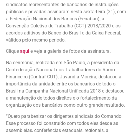
sindicatos representantes de bancários de instituições
públicas e privadas assinaram nesta sexta-feira (31), com
a Federação Nacional dos Bancos (Fenaban), a
Convenção Coletivo de Trabalho (CCT) 2018/2020 e os
acordos aditivos do Banco do Brasil e da Caixa Federal,
válidos pelo mesmo período.
Clique
aqui
e veja a galeria de fotos da assinatura.
Na cerimônia, realizada em São Paulo, a presidenta da
Confederação Nacional dos Trabalhadores do Ramo
Financeiro (Contraf-CUT), Juvandia Moreira, destacou a
importância da unidade entre os bancários de todo o
Brasil na Campanha Nacional Unificada 2018 e destacou
a manutenção de todos direitos e o fortalecimento da
organização dos bancários como outro grande resultado.
“Quero parabenizar os dirigentes sindicais do Comando.
Esse processo foi construído com todos eles desde as
assembleias, conferências estaduais, regionais, a