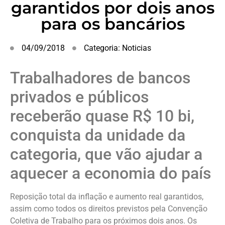
garantidos por dois anos
para os bancários
04/09/2018
Categoria:
Noticias
Trabalhadores de bancos
privados e públicos
receberão quase R$ 10 bi,
conquista da unidade da
categoria, que vão ajudar a
aquecer a economia do país
Reposição total da inflação e aumento real garantidos,
assim como todos os direitos previstos pela Convenção
Coletiva de Trabalho para os próximos dois anos. Os