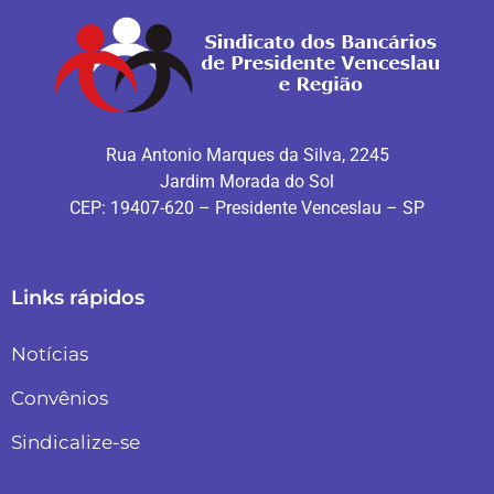
Rua Antonio Marques da Silva, 2245
Jardim Morada do Sol
CEP: 19407-620 – Presidente Venceslau – SP
Links rápidos
Notícias
Convênios
Sindicalize-se