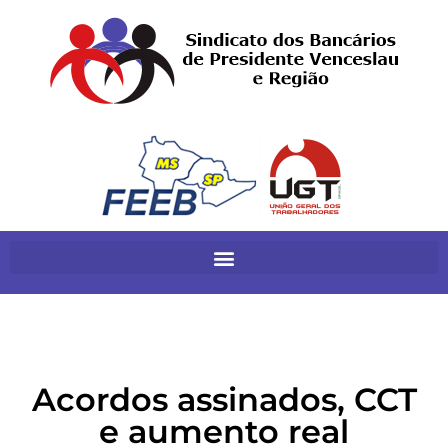
Acordos assinados, CCT
e aumento real