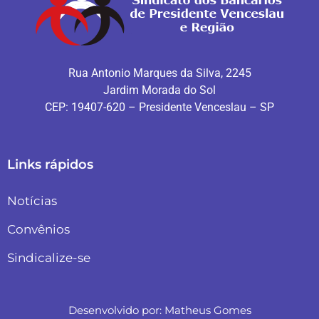
Rua Antonio Marques da Silva, 2245
Jardim Morada do Sol
CEP: 19407-620 – Presidente Venceslau – SP
Links rápidos
Notícias
Convênios
Sindicalize-se
Desenvolvido por:
Matheus Gomes