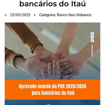
bancários do Itaú
23/05/2025
Categoria:
Banco Itaú Unibanco