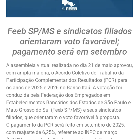
Feeb SP/MS e sindicatos filiados
orientaram voto favorável;
pagamento será em setembro
A assembleia virtual realizada no dia 21 de maio aprovou,
com ampla maioria, o Acordo Coletivo de Trabalho da
Participação Complementar dos Resultados (PCR) para
os anos de 2025 e 2026 no Banco Itaú. A votação foi
conduzida pela Federação dos Empregados em
Estabelecimentos Bancários dos Estados de São Paulo e
Mato Grosso do Sul (Feeb SP/MS) e seus sindicatos
filiados, que orientaram o voto favorável à proposta.
O pagamento da PCR será feito em setembro de 2025,
com reajuste de 6,25%, referente ao INPC de março