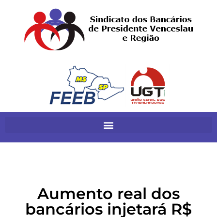
Aumento real dos
bancários injetará R$