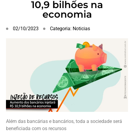
10,9 bilhões na
economia
02/10/2023
Categoria:
Noticias
Além das bancárias e bancários, toda a sociedade será
beneficiada com os recursos