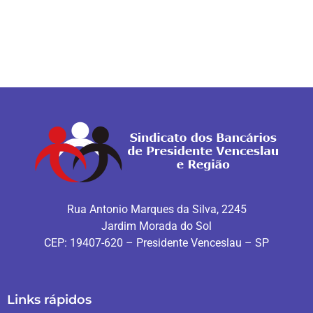
Rua Antonio Marques da Silva, 2245
Jardim Morada do Sol
CEP: 19407-620 – Presidente Venceslau – SP
Links rápidos