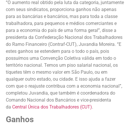
“O aumento real obtido pela luta da categoria, juntamente
com seus sindicatos, proporciona ganhos não apenas
para as bancárias e bancários, mas para toda a classe
trabalhadora, para pequenos e médios comerciantes e
para a economia do país de uma forma geral”, disse a
presidenta da Confederação Nacional dos Trabalhadores
do Ramo Financeiro (Contraf-CUT), Juvandia Moreira. “E
estes ganhos se estendem para o todo o país, pois
possuímos uma Convenção Coletiva válida em todo o
território nacional. Temos um piso salarial nacional, os
tíquetes têm o mesmo valor em São Paulo, ou em
qualquer outro estado, ou cidade. E isso ajuda a fazer
com que o reajuste contribua com a economia nacional”,
completou Juvandia, que também é coordenadora do
Comando Nacional dos Bancários e vice-presidenta
da
Central Única dos Trabalhadores (CUT)
.
Ganhos