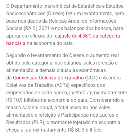
O Departamento Intersindical de Estatística e Estudos
Socioeconômicos (Dieese) fez um levantamento, com
base nos dados da Relação Anual de Informações
Sociais (RAIS) 2021 e nos balanços dos bancos, para
apurar os reflexos do
reajuste de 4,58% da categoria
bancária
na economia do país.
Segundo o levantamento do Dieese, o aumento real
obtido pela categoria, nos salários, vales refeição e
alimentação, e demais cláusulas econômicas
da
Convenção Coletiva de Trabalho
(CCT) e Acordos
Coletivos de Trabalho (ACTs) específicos dos
empregados de cada banco, injetará aproximadamente
R$ 10,9 bilhões na economia do país. Considerando a
massa salarial anual, o total recebido nos vales
alimentação e refeição e Participação nos Lucros e
Resultados (PLR), o montante injetado na economia
chega a, aproximadamente, R$ 80,3 bilhões.