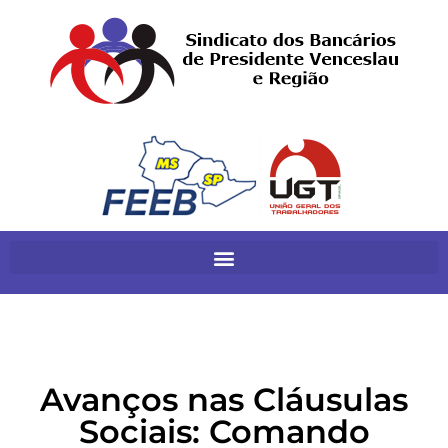
Avanços nas Cláusulas
Sociais: Comando