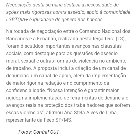
Negociação desta semana destaca a necessidade de
ações mais rigorosas contra assédio, apoio à comunidade
LGBTQIA+ e igualdade de gênero nos bancos.
Na rodada de negociação entre o Comando Nacional dos
Bancários e a Fenaban, realizada nesta terça-feira (13),
foram discutidos importantes avanços nas cláusulas
sociais, com destaque para as questões de assédio
moral, sexual e outras formas de violência no ambiente
de trabalho. A proposta inclui a criação de um canal de
denúncias, um canal de apoio, além da implementação
de maior rigor na redação e no cumprimento da
confidencialidade. “Nossa intenção é garantir maior
rigidez na implementação de ferramentas de denúncia e
avanços reais na proteção dos trabalhadores que sofrem
essas violências”, afirmou Ana Stela Alves de Lima,
representante da Feeb SP/MS.
Fotos: Confraf CUT