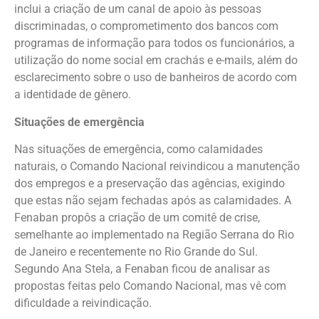
inclui a criação de um canal de apoio às pessoas
discriminadas, o comprometimento dos bancos com
programas de informação para todos os funcionários, a
utilização do nome social em crachás e e-mails, além do
esclarecimento sobre o uso de banheiros de acordo com
a identidade de gênero.
Situações de emergência
Nas situações de emergência, como calamidades
naturais, o Comando Nacional reivindicou a manutenção
dos empregos e a preservação das agências, exigindo
que estas não sejam fechadas após as calamidades. A
Fenaban propôs a criação de um comitê de crise,
semelhante ao implementado na Região Serrana do Rio
de Janeiro e recentemente no Rio Grande do Sul.
Segundo Ana Stela, a Fenaban ficou de analisar as
propostas feitas pelo Comando Nacional, mas vê com
dificuldade a reivindicação.