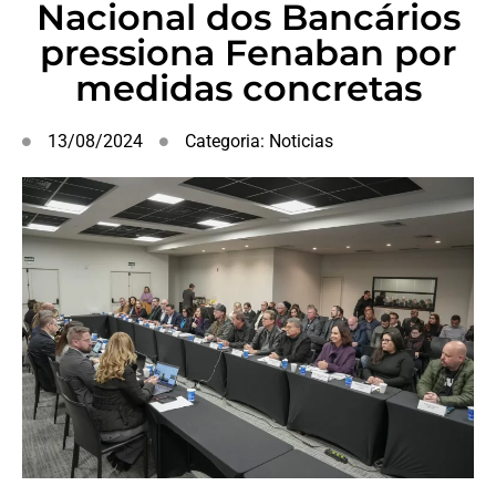
Nacional dos Bancários
pressiona Fenaban por
medidas concretas
13/08/2024
Categoria:
Noticias