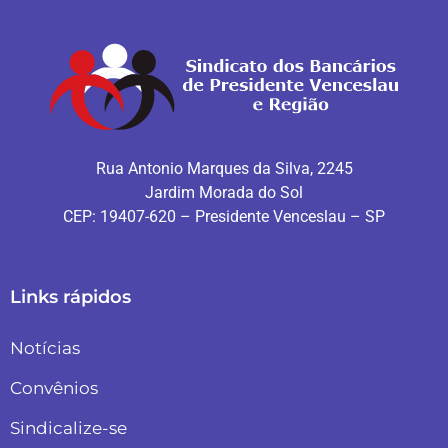
Rua Antonio Marques da Silva, 2245
Jardim Morada do Sol
CEP: 19407-620 – Presidente Venceslau – SP
Links rápidos
Notícias
Convênios
Sindicalize-se