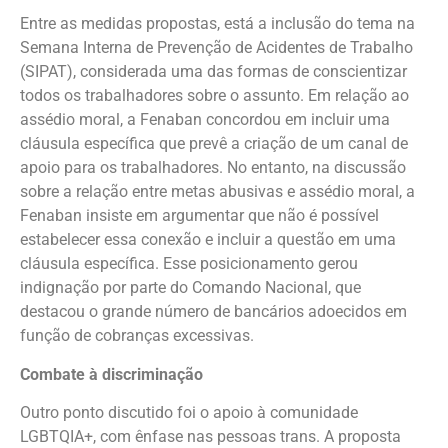
Entre as medidas propostas, está a inclusão do tema na
Semana Interna de Prevenção de Acidentes de Trabalho
(SIPAT), considerada uma das formas de conscientizar
todos os trabalhadores sobre o assunto. Em relação ao
assédio moral, a Fenaban concordou em incluir uma
cláusula específica que prevê a criação de um canal de
apoio para os trabalhadores. No entanto, na discussão
sobre a relação entre metas abusivas e assédio moral, a
Fenaban insiste em argumentar que não é possível
estabelecer essa conexão e incluir a questão em uma
cláusula específica. Esse posicionamento gerou
indignação por parte do Comando Nacional, que
destacou o grande número de bancários adoecidos em
função de cobranças excessivas.
Combate à discriminação
Outro ponto discutido foi o apoio à comunidade
LGBTQIA+, com ênfase nas pessoas trans. A proposta