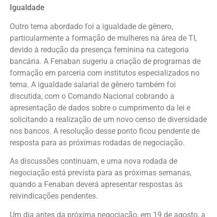
Igualdade
Outro tema abordado foi a igualdade de gênero,
particularmente a formação de mulheres na área de TI,
devido à redução da presença feminina na categoria
bancária. A Fenaban sugeriu a criação de programas de
formação em parceria com institutos especializados no
tema. A igualdade salarial de gênero também foi
discutida, com o Comando Nacional cobrando a
apresentação de dados sobre o cumprimento da lei e
solicitando a realização de um novo censo de diversidade
nos bancos. A resolução desse ponto ficou pendente de
resposta para as próximas rodadas de negociação.
As discussões continuam, e uma nova rodada de
negociação está prevista para as próximas semanas,
quando a Fenaban deverá apresentar respostas às
reivindicações pendentes.
Um dia antes da próxima negociação, em 19 de agosto, a