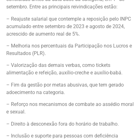
setembro. Entre as principais reivindicações estão:
– Reajuste salarial que contemple a reposição pelo INPC
acumulado entre setembro de 2023 e agosto de 2024,
acrescido de aumento real de 5%.
– Melhoria nos percentuais da Participação nos Lucros e
Resultados (PLR).
– Valorização das demais verbas, como tickets
alimentação e refeição, auxílio-creche e auxílio-babá.
– Fim da gestão por metas abusivas, que tem gerado
adoecimento na categoria.
– Reforço nos mecanismos de combate ao assédio moral
e sexual.
– Direito à desconexão fora do horário de trabalho.
– Inclusão e suporte para pessoas com deficiência