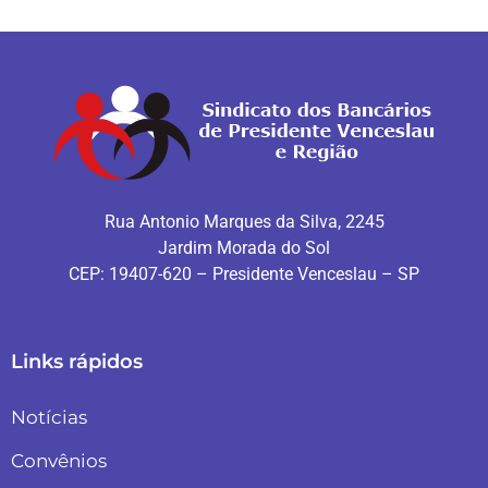
Rua Antonio Marques da Silva, 2245
Jardim Morada do Sol
CEP: 19407-620 – Presidente Venceslau – SP
Links rápidos
Notícias
Convênios