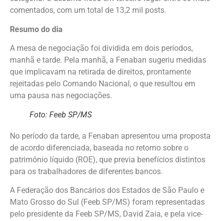
comentados, com um total de 13,2 mil posts.
Resumo do dia
A mesa de negociação foi dividida em dois períodos,
manhã e tarde. Pela manhã, a Fenaban sugeriu medidas
que implicavam na retirada de direitos, prontamente
rejeitadas pelo Comando Nacional, o que resultou em
uma pausa nas negociações.
Foto: Feeb SP/MS
No período da tarde, a Fenaban apresentou uma proposta
de acordo diferenciada, baseada no retorno sobre o
patrimônio líquido (ROE), que previa benefícios distintos
para os trabalhadores de diferentes bancos.
A Federação dos Bancários dos Estados de São Paulo e
Mato Grosso do Sul (Feeb SP/MS) foram representadas
pelo presidente da Feeb SP/MS, David Zaia, e pela vice-