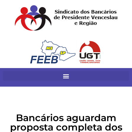
Bancários aguardam
proposta completa dos