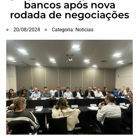
bancos após nova
rodada de negociações
20/08/2024
Categoria:
Noticias