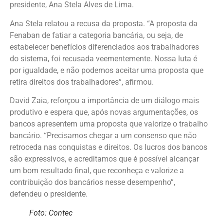
presidente, Ana Stela Alves de Lima.
Ana Stela relatou a recusa da proposta. “A proposta da
Fenaban de fatiar a categoria bancária, ou seja, de
estabelecer benefícios diferenciados aos trabalhadores
do sistema, foi recusada veementemente. Nossa luta é
por igualdade, e não podemos aceitar uma proposta que
retira direitos dos trabalhadores”, afirmou.
David Zaia, reforçou a importância de um diálogo mais
produtivo e espera que, após novas argumentações, os
bancos apresentem uma proposta que valorize o trabalho
bancário. “Precisamos chegar a um consenso que não
retroceda nas conquistas e direitos. Os lucros dos bancos
são expressivos, e acreditamos que é possível alcançar
um bom resultado final, que reconheça e valorize a
contribuição dos bancários nesse desempenho”,
defendeu o presidente.
Foto: Contec