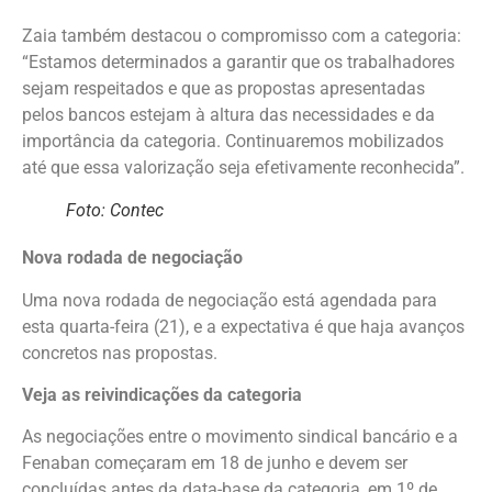
Zaia também destacou o compromisso com a categoria:
“Estamos determinados a garantir que os trabalhadores
sejam respeitados e que as propostas apresentadas
pelos bancos estejam à altura das necessidades e da
importância da categoria. Continuaremos mobilizados
até que essa valorização seja efetivamente reconhecida”.
Foto: Contec
Nova rodada de negociação
Uma nova rodada de negociação está agendada para
esta quarta-feira (21), e a expectativa é que haja avanços
concretos nas propostas.
Veja as reivindicações da categoria
As negociações entre o movimento sindical bancário e a
Fenaban começaram em 18 de junho e devem ser
concluídas antes da data-base da categoria, em 1º de