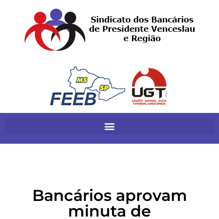
Bancários aprovam
minuta de