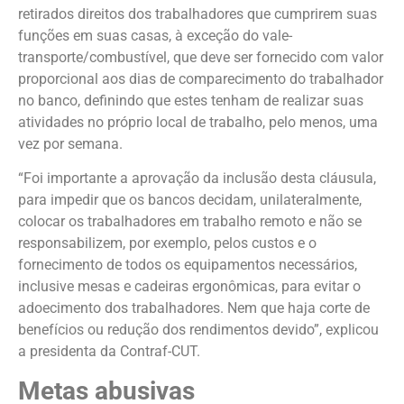
retirados direitos dos trabalhadores que cumprirem suas
funções em suas casas, à exceção do vale-
transporte/combustível, que deve ser fornecido com valor
proporcional aos dias de comparecimento do trabalhador
no banco, definindo que estes tenham de realizar suas
atividades no próprio local de trabalho, pelo menos, uma
vez por semana.
“Foi importante a aprovação da inclusão desta cláusula,
para impedir que os bancos decidam, unilateralmente,
colocar os trabalhadores em trabalho remoto e não se
responsabilizem, por exemplo, pelos custos e o
fornecimento de todos os equipamentos necessários,
inclusive mesas e cadeiras ergonômicas, para evitar o
adoecimento dos trabalhadores. Nem que haja corte de
benefícios ou redução dos rendimentos devido”, explicou
a presidenta da Contraf-CUT.
Metas abusivas