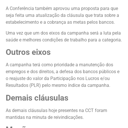
A Conferência também aprovou uma proposta para que
seja feita uma atualização da cláusula que trata sobre a
estabelecimento e a cobrança as metas pelos bancos.
Uma vez que um dos eixos da campanha será a luta pela
saúde e melhores condições de trabalho para a categoria.
Outros eixos
A campanha terá como prioridade a manutenção dos
empregos e dos direitos, a defesa dos bancos públicos e
o reajuste do valor da Participação nos Lucros e/ou
Resultados (PLR) pelo mesmo índice da campanha.
Demais cláusulas
As demais cláusulas hoje presentes na CCT foram
mantidas na minuta de reivindicações.