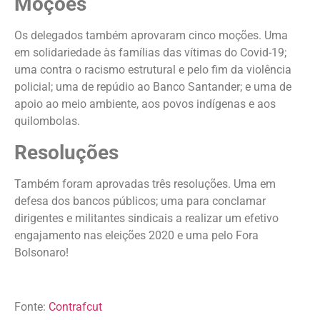
Moções
Os delegados também aprovaram cinco moções. Uma
em solidariedade às famílias das vítimas do Covid-19;
uma contra o racismo estrutural e pelo fim da violência
policial; uma de repúdio ao Banco Santander; e uma de
apoio ao meio ambiente, aos povos indígenas e aos
quilombolas.
Resoluções
Também foram aprovadas três resoluções. Uma em
defesa dos bancos públicos; uma para conclamar
dirigentes e militantes sindicais a realizar um efetivo
engajamento nas eleições 2020 e uma pelo Fora
Bolsonaro!
Fonte:
Contrafcut