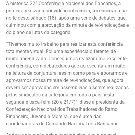
A histórica 22ª Conferência Nacional dos Bancários, a
primeira realizada por videoconferência, foi encerrada na
noite deste sábado (18), após uma série de debates, que
culminou com a aprovação da minuta de reivindicações e
do plano de lutas da categoria.
“Tivemos muito trabalho para realizar esta conferência
totalmente virtual. Foi uma experiência diferente, de
muito aprendizado. Conseguimos realizar uma excelente
conferência, com debatedores que acrescentaram muito
na leitura da conjuntura, assim como para elaborarmos e
aprovarmos nossa minuta de reivindicações, que agora
devem ser aprovadas em assembleias a serem realizadas
pelos sindicatos da categoria em todo o país nesta
segunda e terça-feira (20 e 21/7)”, disse a presidenta da
Confederação Nacional dos Trabalhadores do Ramo
Financeiro, Juvandia Moreira, que é uma das
coordenadoras do Comando Nacional dos Bancários.