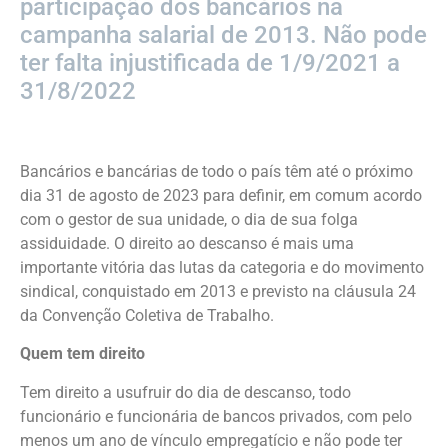
participação dos bancários na
campanha salarial de 2013. Não pode
ter falta injustificada de 1/9/2021 a
31/8/2022
Bancários e bancárias de todo o país têm até o próximo
dia 31 de agosto de 2023 para definir, em comum acordo
com o gestor de sua unidade, o dia de sua folga
assiduidade. O direito ao descanso é mais uma
importante vitória das lutas da categoria e do movimento
sindical, conquistado em 2013 e previsto na cláusula 24
da Convenção Coletiva de Trabalho.
Quem tem direito
Tem direito a usufruir do dia de descanso, todo
funcionário e funcionária de bancos privados, com pelo
menos um ano de vínculo empregatício e não pode ter