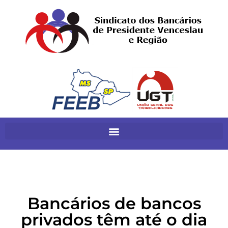
Bancários de bancos
privados têm até o dia