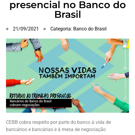
presencial no Banco do
Brasil
21/09/2021
Categoria:
Banco do Brasil
CEBB cobra respeito por parte do banco à vida de
bancários e bancárias e à mesa de negociação