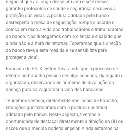
negocial que ao longo desse um ano e sete meses
garantiu protocolos de saúde e segurança decisivos à
proteção das vidas. A postura adotada pelo banco
desrespeita a mesa de negociação, rompe o acordo e
coloca em risco a vida dos trabalhadores e trabalhadoras
do banco. Nós dialogamos com a ciência e é sabido que
ainda não é a hora de retornar. Esperamos que a direção
do banco reveja esta medida e se sensibilize para
proteger a vida”.
Bancário do BB, Kleytton frisa ainda que o processo de
retorno ao trabalho precisa ser algo pensado, dialogado e
organizado, observando os números de involução da
doença para salvaguardar a vida dos bancários.
“Pudemos verificar, diretamente nos locais de trabalho,
situações que temíamos com a postura unilateral
adotada pelo banco. Neste aspecto, tivemos a
oportunidade de destacar diretamente à direção do BB os
riscos que a medida poderia ensejar. Ainda estamos na