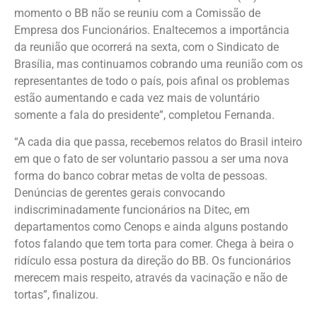
momento o BB não se reuniu com a Comissão de
Empresa dos Funcionários. Enaltecemos a importância
da reunião que ocorrerá na sexta, com o Sindicato de
Brasília, mas continuamos cobrando uma reunião com os
representantes de todo o país, pois afinal os problemas
estão aumentando e cada vez mais de voluntário
somente a fala do presidente”, completou Fernanda.
“A cada dia que passa, recebemos relatos do Brasil inteiro
em que o fato de ser voluntario passou a ser uma nova
forma do banco cobrar metas de volta de pessoas.
Denúncias de gerentes gerais convocando
indiscriminadamente funcionários na Ditec, em
departamentos como Cenops e ainda alguns postando
fotos falando que tem torta para comer. Chega à beira o
ridículo essa postura da direção do BB. Os funcionários
merecem mais respeito, através da vacinação e não de
tortas”, finalizou.