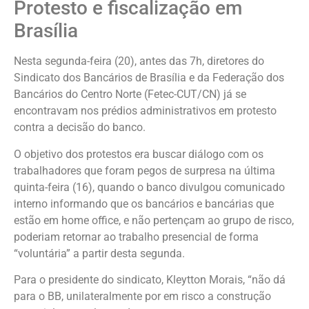
Protesto e fiscalização em
Brasília
Nesta segunda-feira (20), antes das 7h, diretores do
Sindicato dos Bancários de Brasília e da Federação dos
Bancários do Centro Norte (Fetec-CUT/CN) já se
encontravam nos prédios administrativos em protesto
contra a decisão do banco.
O objetivo dos protestos era buscar diálogo com os
trabalhadores que foram pegos de surpresa na última
quinta-feira (16), quando o banco divulgou comunicado
interno informando que os bancários e bancárias que
estão em home office, e não pertençam ao grupo de risco,
poderiam retornar ao trabalho presencial de forma
“voluntária” a partir desta segunda.
Para o presidente do sindicato, Kleytton Morais, “não dá
para o BB, unilateralmente por em risco a construção