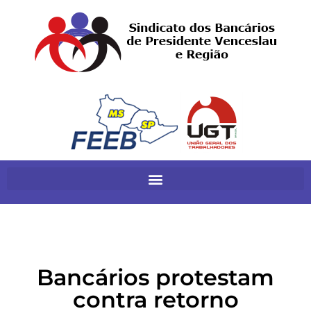
Bancários protestam
contra retorno