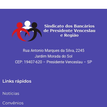
Rua Antonio Marques da Silva, 2245
Jardim Morada do Sol
CEP: 19407-620 – Presidente Venceslau – SP
Links rápidos
Notícias
Convênios