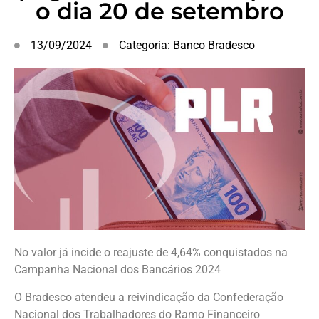
o dia 20 de setembro
13/09/2024
Categoria:
Banco Bradesco
No valor já incide o reajuste de 4,64% conquistados na
Campanha Nacional dos Bancários 2024
O Bradesco atendeu a reivindicação da Confederação
Nacional dos Trabalhadores do Ramo Financeiro