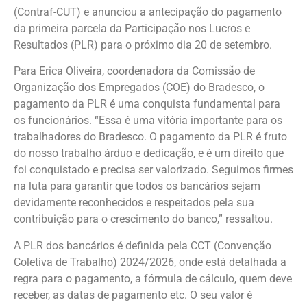
(Contraf-CUT) e anunciou a antecipação do pagamento
da primeira parcela da Participação nos Lucros e
Resultados (PLR) para o próximo dia 20 de setembro.
Para Erica Oliveira, coordenadora da Comissão de
Organização dos Empregados (COE) do Bradesco, o
pagamento da PLR é uma conquista fundamental para
os funcionários. “Essa é uma vitória importante para os
trabalhadores do Bradesco. O pagamento da PLR é fruto
do nosso trabalho árduo e dedicação, e é um direito que
foi conquistado e precisa ser valorizado. Seguimos firmes
na luta para garantir que todos os bancários sejam
devidamente reconhecidos e respeitados pela sua
contribuição para o crescimento do banco,” ressaltou.
A PLR dos bancários é definida pela CCT (Convenção
Coletiva de Trabalho) 2024/2026, onde está detalhada a
regra para o pagamento, a fórmula de cálculo, quem deve
receber, as datas de pagamento etc. O seu valor é