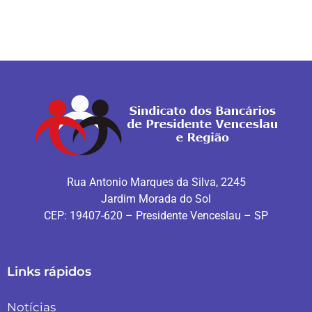
Rua Antonio Marques da Silva, 2245
Jardim Morada do Sol
CEP: 19407-620 – Presidente Venceslau – SP
Links rápidos
Notícias