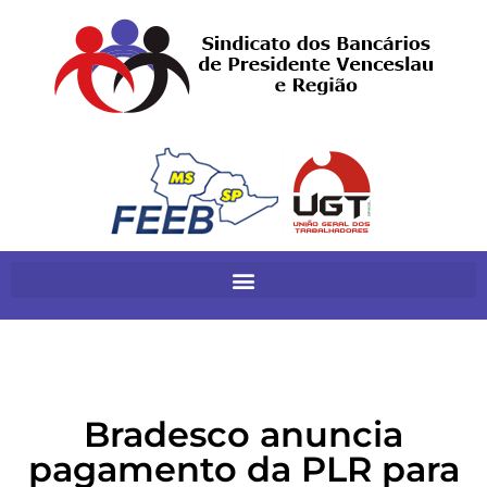
Bradesco anuncia
pagamento da PLR para