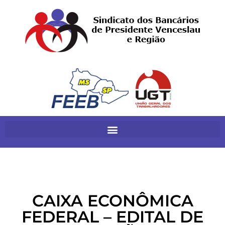
CAIXA ECONÔMICA
FEDERAL – EDITAL DE