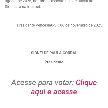
agosto de 2026, na forma disposta no site oficial do
Sindicato na internet.
Presidente Venceslau-SP, 06 de novembro de 2025.
SIDNEI DE PAULA CORRAL
Presidente
Acesse para votar:
Clique
aqui e acesse