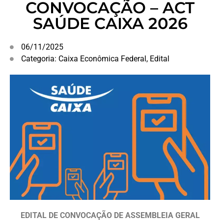
CONVOCAÇÃO – ACT
SAÚDE CAIXA 2026
06/11/2025
Categoria:
Caixa Econômica Federal
,
Edital
EDITAL DE CONVOCAÇÃO DE ASSEMBLEIA GERAL