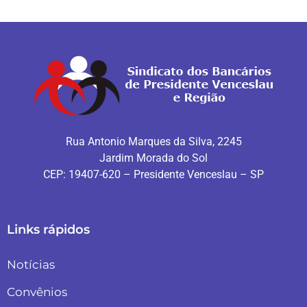
Rua Antonio Marques da Silva, 2245
Jardim Morada do Sol
CEP: 19407-620 – Presidente Venceslau – SP
Links rápidos
Notícias
Convênios