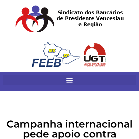
Campanha internacional
pede apoio contra