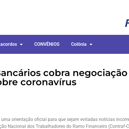
 acordos
CONVÊNIOS
Colônia
ancários cobra negociação
obre coronavírus
uma orientação oficial para que sejam evitadas notícias incorr
ação Nacional dos Trabalhadores do Ramo Financeiro (Contraf-C