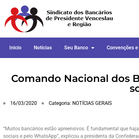
Inicio
Notícias
Seu Banco
Convenções e
Comando Nacional dos B
s
16/03/2020
Categoria:
NOTÍCIAS GERAIS
“Muitos bancários estão apreensivos. É fundamental que haja 
sociais e pelo WhatsApp”, explicou a presidenta da Confeder