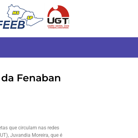
 da Fenaban
etas que circulam nas redes
UT), Juvandia Moreira, que é