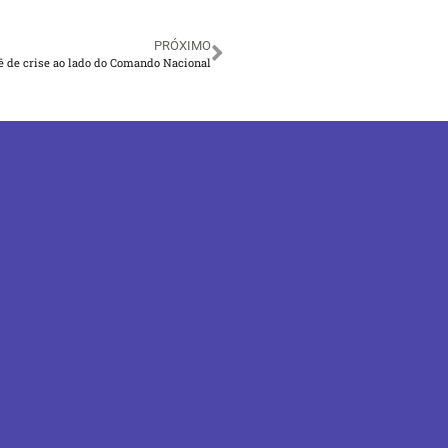
PRÓXIMO
ê de crise ao lado do Comando Nacional