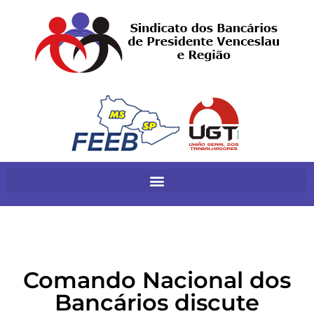
Comando Nacional dos
Bancários discute