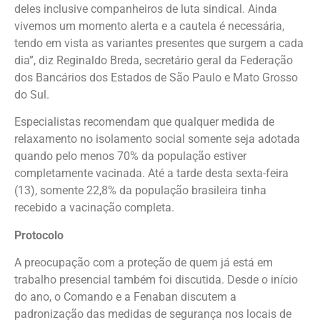
deles inclusive companheiros de luta sindical. Ainda
vivemos um momento alerta e a cautela é necessária,
tendo em vista as variantes presentes que surgem a cada
dia”, diz Reginaldo Breda, secretário geral da Federação
dos Bancários dos Estados de São Paulo e Mato Grosso
do Sul.
Especialistas recomendam que qualquer medida de
relaxamento no isolamento social somente seja adotada
quando pelo menos 70% da população estiver
completamente vacinada. Até a tarde desta sexta-feira
(13), somente 22,8% da população brasileira tinha
recebido a vacinação completa.
Protocolo
A preocupação com a proteção de quem já está em
trabalho presencial também foi discutida. Desde o início
do ano, o Comando e a Fenaban discutem a
padronização das medidas de segurança nos locais de