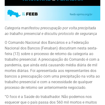
Categoria manifestou preocupação por volta precipitada
ao trabalho presencial e discutiu protocolo de segurança
O Comando Nacional dos Bancários e a Federação
Nacional dos Bancos (Fenaban) discutiram nesta sexta-
feira (13) sobre o processo de retorno da categoria ao
trabalho presencial. A preocupação do Comando é com a
pandemia, que ainda está causando média diária de mil
mortes diárias. Foi apresentada aos representantes dos
bancos a preocupação com uma precipitação na volta ao
trabalho presencial e com a necessidade de qualquer
processo de retorno ser anteriormente negociado.
“O foco é a Saúde do trabalhador. Não podemos nos
esquecer que o país passa dos 560 mil mortos e muitos