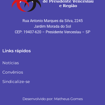
Rua Antonio Marques da Silva, 2245
Jardim Morada do Sol
CEP: 19407-620 – Presidente Venceslau – SP
Links rápidos
Notícias
Convênios
Sindicalize-se
Desenvolvido por:
Matheus Gomes