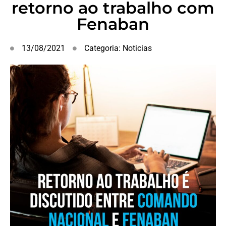
retorno ao trabalho com
Fenaban
13/08/2021
Categoria:
Noticias