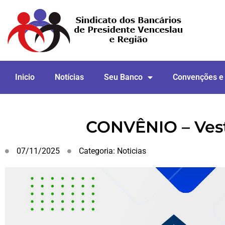
Inicio
Notícias
Seu Banco
Convenções e
CONVÊNIO – Vest
07/11/2025
Categoria:
Noticias