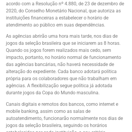
acordo com a Resolução nº 4.880, de 23 de dezembro de
2020, do Conselho Monetário Nacional, que autoriza as
instituições financeiras a estabelecer o horário de
atendimento ao público em suas dependências.
As agências abrirão uma hora mais tarde, nos dias de
jogos da seleção brasileira que se iniciarem as 8 horas.
Quando os jogos forem realizados mais cedo, sem
impacto, portanto, no horário normal de funcionamento
das agências bancárias, não haverá necessidade de
alteração do expediente. Cada banco adotará política
própria para os colaboradores que não trabalham em
agências. A flexibilização segue política já adotada
durante jogos da Copa do Mundo masculina.
Canais digitais e remotos dos bancos, como internet e
mobile banking, assim como as salas de
autoatendimento, funcionarão normalmente nos dias de
jogos da seleção brasileira, seguindo os horários