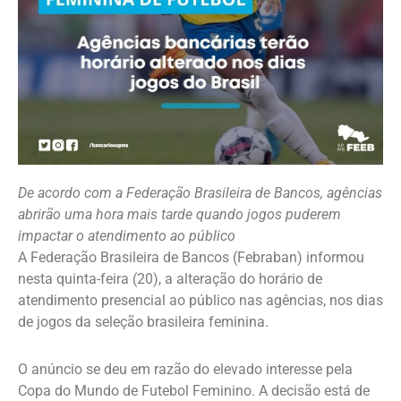
De acordo com a Federação Brasileira de Bancos, agências
abrirão uma hora mais tarde quando jogos puderem
impactar o atendimento ao público
A Federação Brasileira de Bancos (Febraban) informou
nesta quinta-feira (20), a alteração do horário de
atendimento presencial ao público nas agências, nos dias
de jogos da seleção brasileira feminina.
O anúncio se deu em razão do elevado interesse pela
Copa do Mundo de Futebol Feminino. A decisão está de