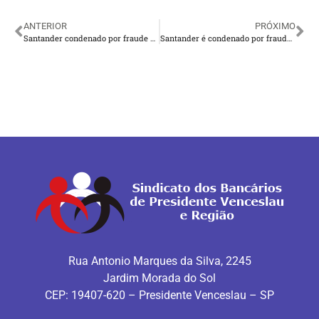
ANTERIOR
PRÓXIMO
Santander condenado por fraude na contratação de bancário
Santander é condenado por fraude na contratação de bancário
Rua Antonio Marques da Silva, 2245
Jardim Morada do Sol
CEP: 19407-620 – Presidente Venceslau – SP