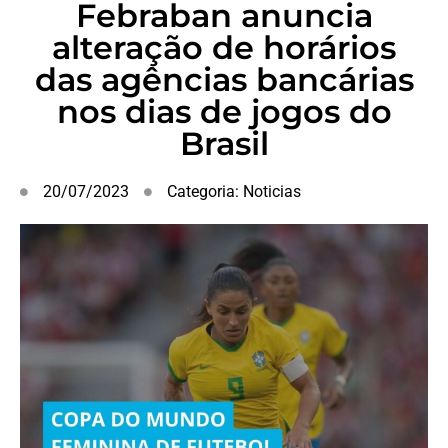
Febraban anuncia
alteração de horários
das agências bancárias
nos dias de jogos do
Brasil
20/07/2023
Categoria:
Noticias