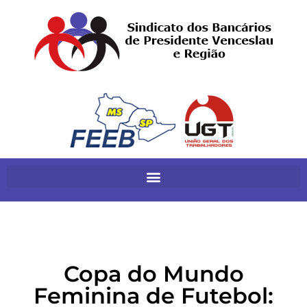
Copa do Mundo
Feminina de Futebol: