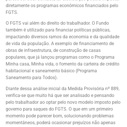
diretamente os programas econômicos financiados pelo
FGTS.
O FGTS vai além do direito do trabalhador. O Fundo
também é utilizado para financiar políticas públicas,
impactando diversos ramos da economia e da qualidade
de vida da população. A exemplo de financiamento de
obras de infraestrutura, de construção de casas
populares, que já lançou programas como o Programa
Minha casa, Minha vida, o fomento da carteira de crédito
habitacional e saneamento básico (Programa
Saneamento para Todos).
Diante dessa análise inicial da Medida Provisória nº 889,
verifica-se que muito há que ser analisado e pensando
pelo trabalhador ao optar pelo novo modelo imposto pelo
governo para saques do FGTS. O que em um primeiro
momento pode parecer bom, solucionando problemas
momentâneos, poderá ocasionar prejuízos não apenas