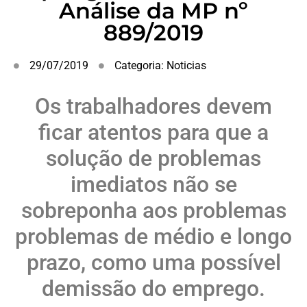
Análise da MP nº
889/2019
29/07/2019
Categoria:
Noticias
Os trabalhadores devem
ficar atentos para que a
solução de problemas
imediatos não se
sobreponha aos problemas
problemas de médio e longo
prazo, como uma possível
demissão do emprego.