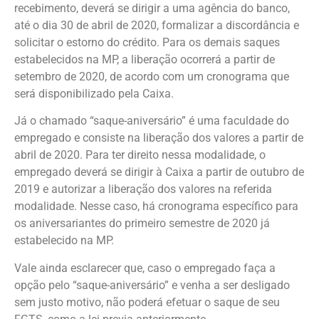
recebimento, deverá se dirigir a uma agência do banco,
até o dia 30 de abril de 2020, formalizar a discordância e
solicitar o estorno do crédito. Para os demais saques
estabelecidos na MP, a liberação ocorrerá a partir de
setembro de 2020, de acordo com um cronograma que
será disponibilizado pela Caixa.
Já o chamado “saque-aniversário” é uma faculdade do
empregado e consiste na liberação dos valores a partir de
abril de 2020. Para ter direito nessa modalidade, o
empregado deverá se dirigir à Caixa a partir de outubro de
2019 e autorizar a liberação dos valores na referida
modalidade. Nesse caso, há cronograma específico para
os aniversariantes do primeiro semestre de 2020 já
estabelecido na MP.
Vale ainda esclarecer que, caso o empregado faça a
opção pelo “saque-aniversário” e venha a ser desligado
sem justo motivo, não poderá efetuar o saque de seu