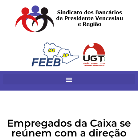
Empregados da Caixa se
reúnem com a direção