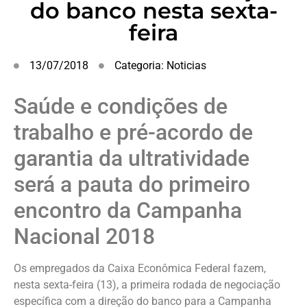
do banco nesta sexta-
feira
13/07/2018
Categoria:
Noticias
Saúde e condições de
trabalho e pré-acordo de
garantia da ultratividade
será a pauta do primeiro
encontro da Campanha
Nacional 2018
Os empregados da Caixa Econômica Federal fazem,
nesta sexta-feira (13), a primeira rodada de negociação
específica com a direção do banco para a Campanha