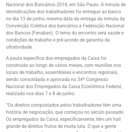
Nacional dos Bancários 2018, em São Paulo. A minuta de
reivindicações dos trabalhadores foi entregue ao banco
no dia 13 de junho, mesma data da entrega da minuta da
Convenção Coletiva dos bancários à Federação Nacional
dos Bancos (Fenaban). O tema do encontro será saúde e
condições de trabalho e pré-acordo de garantia da
ultratividade.
A pauta específica dos empregados da Caixa foi
construída ao longo de vários meses, com reuniões nos
locais de trabalho, assembleias e encontros regionais,
sendo consolidada e aprovada no 34º Congresso
Nacional dos Empregados da Caixa Econômica Federal,
realizado nos dias 7 e 8 de junho.
“Os direitos conquistados pelos trabalhadores têm uma
história de negociação, que começou no século passado.
Os empregados da Caixa, especificamente, têm um hall
grande de direitos frutos de muita luta. O que a gente