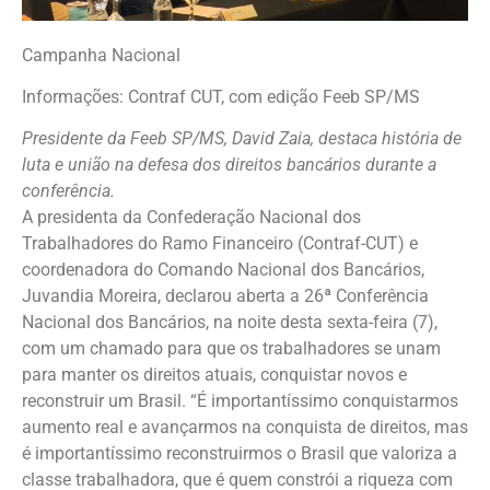
Campanha Nacional
Informações: Contraf CUT, com edição Feeb SP/MS
Presidente da Feeb SP/MS, David Zaia, destaca história de
luta e união na defesa dos direitos bancários durante a
conferência.
A presidenta da Confederação Nacional dos
Trabalhadores do Ramo Financeiro (Contraf-CUT) e
coordenadora do Comando Nacional dos Bancários,
Juvandia Moreira, declarou aberta a 26ª Conferência
Nacional dos Bancários, na noite desta sexta-feira (7),
com um chamado para que os trabalhadores se unam
para manter os direitos atuais, conquistar novos e
reconstruir um Brasil. “É importantíssimo conquistarmos
aumento real e avançarmos na conquista de direitos, mas
é importantíssimo reconstruirmos o Brasil que valoriza a
classe trabalhadora, que é quem constrói a riqueza com