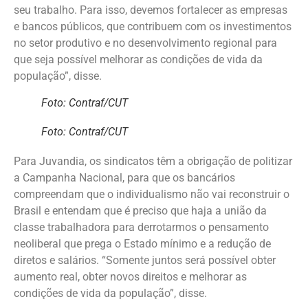
seu trabalho. Para isso, devemos fortalecer as empresas
e bancos públicos, que contribuem com os investimentos
no setor produtivo e no desenvolvimento regional para
que seja possível melhorar as condições de vida da
população”, disse.
Foto: Contraf/CUT
Foto: Contraf/CUT
Para Juvandia, os sindicatos têm a obrigação de politizar
a Campanha Nacional, para que os bancários
compreendam que o individualismo não vai reconstruir o
Brasil e entendam que é preciso que haja a união da
classe trabalhadora para derrotarmos o pensamento
neoliberal que prega o Estado mínimo e a redução de
diretos e salários. “Somente juntos será possível obter
aumento real, obter novos direitos e melhorar as
condições de vida da população”, disse.