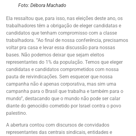
Foto: Débora Machado
Ela ressaltou que, para isso, nas eleições deste ano, os
trabalhadores têm a obrigação de eleger candidatas e
candidatos que tenham compromisso com a classe
trabalhadora. “Ao final de nossa conferência, precisamos
voltar pra casa e levar essa discussão para nossas
bases. Não podemos deixar que sejam eleitos
representantes do 1% da população. Temos que eleger
candidatas e candidatos comprometidos com nossa
pauta de reivindicações. Sem esquecer que nossa
campanha não é apenas corporativa, mas sim uma
campanha para o Brasil que trabalha e também para o
mundo”, destacando que o mundo não pode ser calar
diante do genocídio cometido por Israel contra o povo
palestino.
A abertura contou com discursos de convidados
representantes das centrais sindicais, entidades e