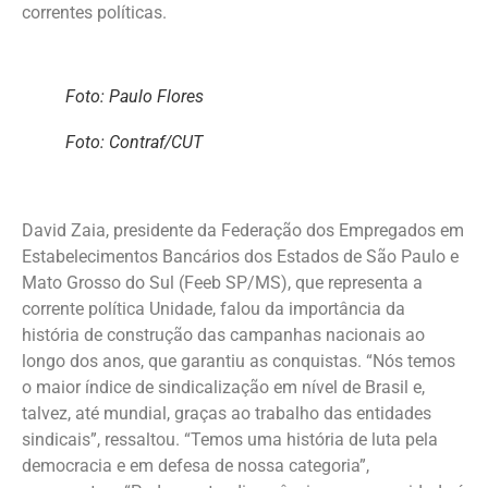
correntes políticas.
Foto: Paulo Flores
Foto: Contraf/CUT
David Zaia, presidente da Federação dos Empregados em
Estabelecimentos Bancários dos Estados de São Paulo e
Mato Grosso do Sul (Feeb SP/MS), que representa a
corrente política Unidade, falou da importância da
história de construção das campanhas nacionais ao
longo dos anos, que garantiu as conquistas. “Nós temos
o maior índice de sindicalização em nível de Brasil e,
talvez, até mundial, graças ao trabalho das entidades
sindicais”, ressaltou. “Temos uma história de luta pela
democracia e em defesa de nossa categoria”,