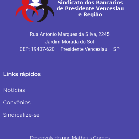
Rua Antonio Marques da Silva, 2245
Jardim Morada do Sol
CEP: 19407-620 – Presidente Venceslau – SP
Links rápidos
Notícias
Convênios
Sindicalize-se
Desenvolvido por:
Matheus Gomes