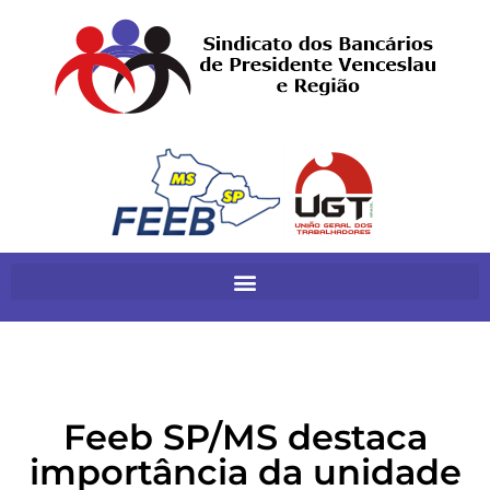
Feeb SP/MS destaca
importância da unidade