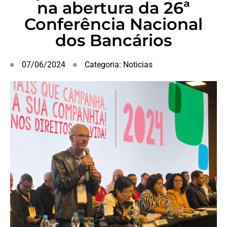
na abertura da 26ª
Conferência Nacional
dos Bancários
07/06/2024
Categoria:
Noticias