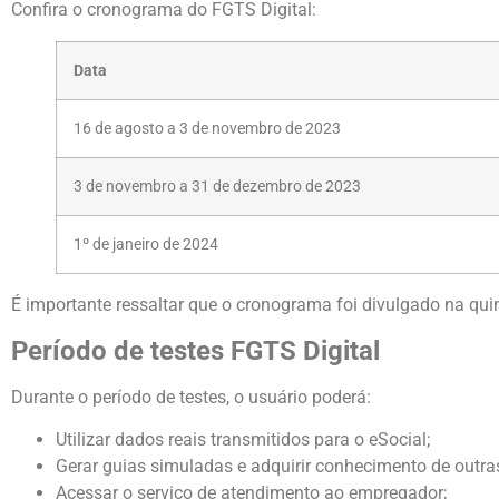
Confira o cronograma do FGTS Digital:
Data
16 de agosto a 3 de novembro de 2023
3 de novembro a 31 de dezembro de 2023
1º de janeiro de 2024
É importante ressaltar que o cronograma foi divulgado na quint
Período de testes FGTS Digital
Durante o período de testes, o usuário poderá:
Utilizar dados reais transmitidos para o eSocial;
Gerar guias simuladas e adquirir conhecimento de outr
Acessar o serviço de atendimento ao empregador;