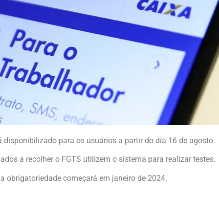
disponibilizado para os usuários a partir do dia 16 de agosto.
dos a recolher o FGTS utilizem o sistema para realizar testes.
 a obrigatoriedade começará em janeiro de 2024.