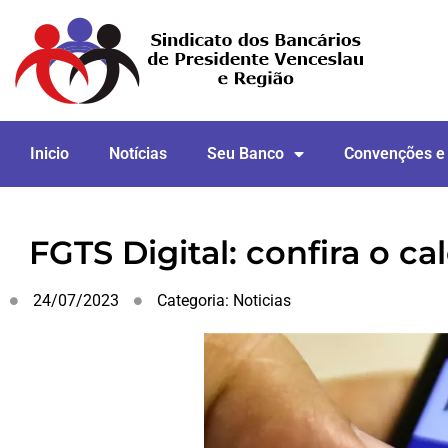
Inicio
Notícias
Seu Banco
Convenções e
FGTS Digital: confira o c
24/07/2023
Categoria:
Noticias