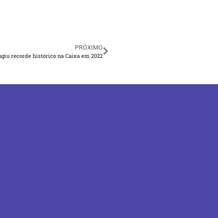
PRÓXIMO
ngiu recorde histórico na Caixa em 2022