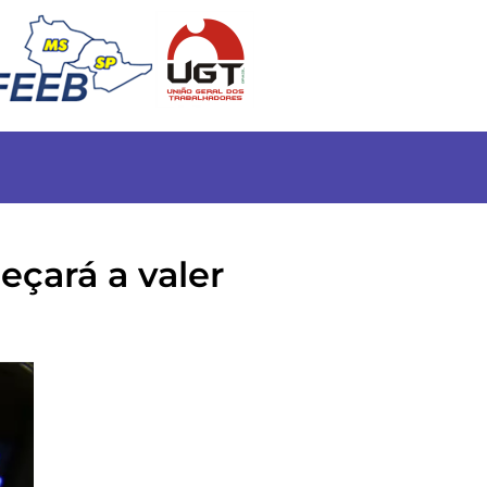
eçará a valer