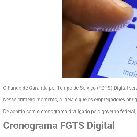
O Fundo de Garantia por Tempo de Serviço (FGTS) Digital será 
Nesse primeiro momento, a ideia é que os empregadores obriga
De acordo com o cronograma divulgado pelo governo federal,
Cronograma FGTS Digital