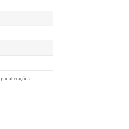
 por alterações.