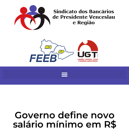
Governo define novo
salário mínimo em R$