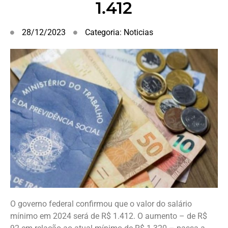
1.412
28/12/2023
Categoria:
Noticias
O governo federal confirmou que o valor do salário
mínimo em 2024 será de R$ 1.412. O aumento – de R$