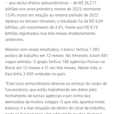
– que exclui efeitos extraordinários – de R$ 26,217
bilhões nos nove primeiros meses de 2023, montante
13,4% maior em relação ao mesmo período de 2022.
Apenas no terceiro trimestre, o resultado foi de R$ 9,04
bilhões, um crescimento de 3,4%, frente aos R$ 8,74
bilhões registrados nos três meses imediatamente
anteriores.
Mesmo com esses resultados, o banco fechou 1.082
postos de trabalho em 12 meses. No trimestre, foram 881
vagas extintas. O grupo fechou 180 agências físicas no
Brasil em 12 meses e 31 em três meses. Nesse mês, o
Itaú tinha 2.608 unidades no país.
“Este lucro extraordinário deve-se ao esforço do corpo de
funcionários, que estão trabalhando em dobro pelo
fechamento de tantas agências e por conta das
demissões de muitos colegas. O que não aparece neste
balanço é a real situação de dentro do local de trabalho,