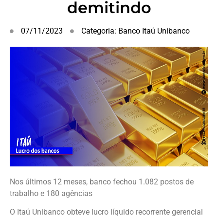
demitindo
07/11/2023
Categoria:
Banco Itaú Unibanco
Nos últimos 12 meses, banco fechou 1.082 postos de
trabalho e 180 agências
O Itaú Unibanco obteve lucro líquido recorrente gerencial