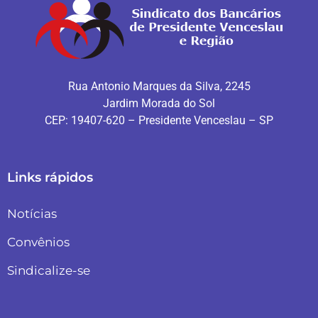
Rua Antonio Marques da Silva, 2245
Jardim Morada do Sol
CEP: 19407-620 – Presidente Venceslau – SP
Links rápidos
Notícias
Convênios
Sindicalize-se