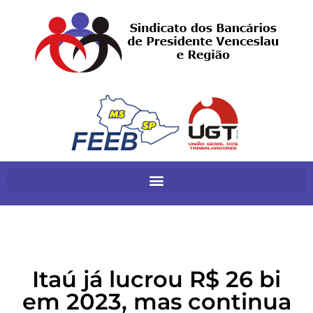
Itaú já lucrou R$ 26 bi
em 2023, mas continua