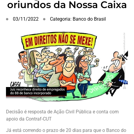
oriundos da Nossa Caixa
03/11/2022
Categoria:
Banco do Brasil
Decisão é resposta de Ação Civil Pública e conta com
apoio da Contraf-CUT
Já está correndo o prazo de 20 dias para que o Banco do