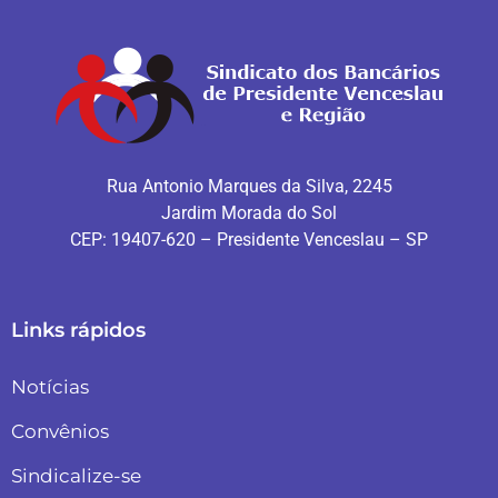
Rua Antonio Marques da Silva, 2245
Jardim Morada do Sol
CEP: 19407-620 – Presidente Venceslau – SP
Links rápidos
Notícias
Convênios
Sindicalize-se