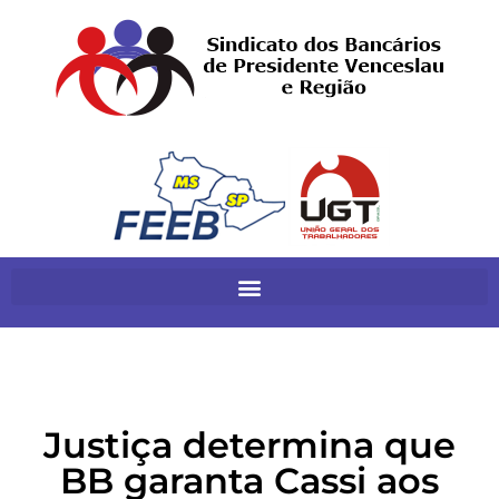
Justiça determina que
BB garanta Cassi aos