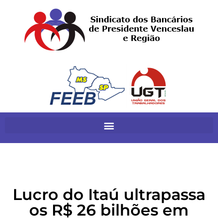
Lucro do Itaú ultrapassa
os R$ 26 bilhões em