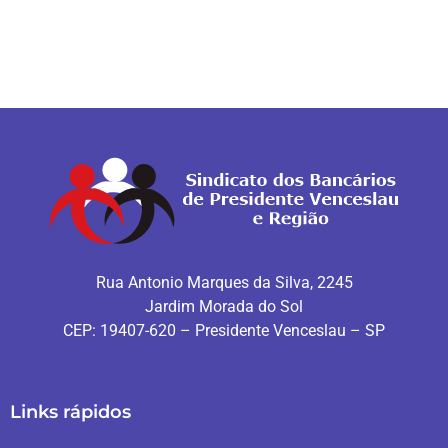
Rua Antonio Marques da Silva, 2245
Jardim Morada do Sol
CEP: 19407-620 – Presidente Venceslau – SP
Links rápidos