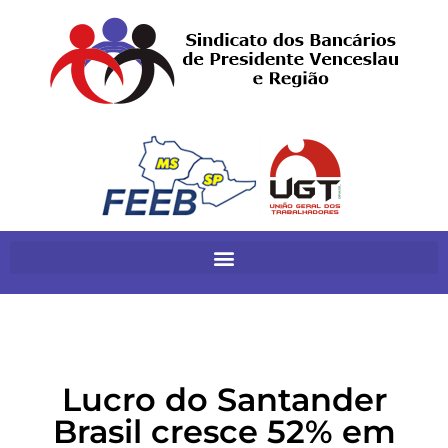
Lucro do Santander
Brasil cresce 52% em