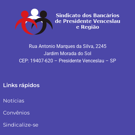
Rua Antonio Marques da Silva, 2245
Jardim Morada do Sol
CEP: 19407-620 – Presidente Venceslau – SP
Links rápidos
Notícias
Convênios
Sindicalize-se