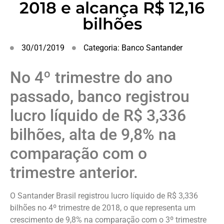
2018 e alcança R$ 12,16
bilhões
30/01/2019
Categoria:
Banco Santander
No 4º trimestre do ano
passado, banco registrou
lucro líquido de R$ 3,336
bilhões, alta de 9,8% na
comparação com o
trimestre anterior.
O Santander Brasil registrou lucro líquido de R$ 3,336
bilhões no 4º trimestre de 2018, o que representa um
crescimento de 9,8% na comparação com o 3º trimestre