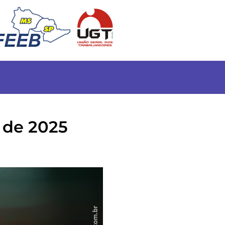
 de 2025