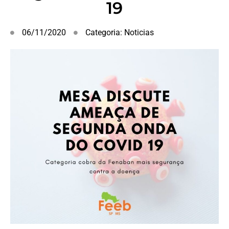
19
06/11/2020
Categoria:
Noticias