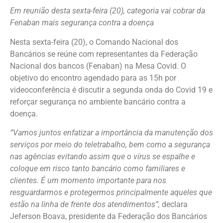
Em reunião desta sexta-feira (20), categoria vai cobrar da
Fenaban mais segurança contra a doença
Nesta sexta-feira (20), o Comando Nacional dos
Bancários se reúne com representantes da Federação
Nacional dos bancos (Fenaban) na Mesa Covid. O
objetivo do encontro agendado para as 15h por
videoconferência é discutir a segunda onda do Covid 19 e
reforçar segurança no ambiente bancário contra a
doença.
“Vamos juntos enfatizar a importância da manutenção dos
serviços por meio do teletrabalho, bem como a segurança
nas agências evitando assim que o vírus se espalhe e
coloque em risco tanto bancário como familiares e
clientes. É um momento importante para nos
resguardarmos e protegermos principalmente aqueles que
estão na linha de frente dos atendimentos”,
declara
Jeferson Boava, presidente da Federação dos Bancários