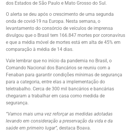
dos Estados de São Paulo e Mato Grosso do Sul.
O alerta se deu após o crescimento de uma segunda
onda de covid-19 na Europa. Nesta semana, o
levantamento do consórcio de veículos de imprensa
divulgou que o Brasil tem 166.847 mortes por coronavírus
e que a média móvel de mortes está em alta de 45% em
comparação à média de 14 dias.
Vale lembrar que no início da pandemia no Brasil, o
Comando Nacional dos Bancários se reuniu com a
Fenaban para garantir condições mínimas de segurança
para a categoria, entre elas a implementação do
teletrabalho. Cerca de 300 mil bancários e bancárias
chegaram a trabalhar em casa como medida de
segurança.
“Vamos mais uma vez reforçar as medidas adotadas
levando em consideração a preservação da vida e da
saúde em primeiro lugar”,
destaca Boava.