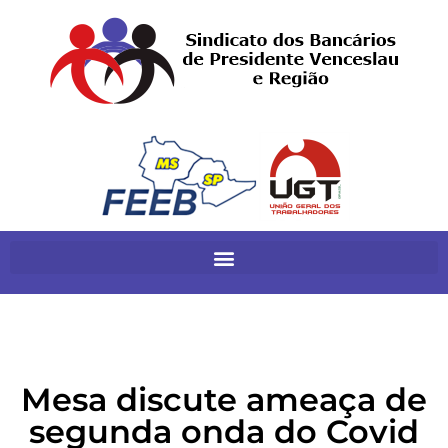
Mesa discute ameaça de
segunda onda do Covid