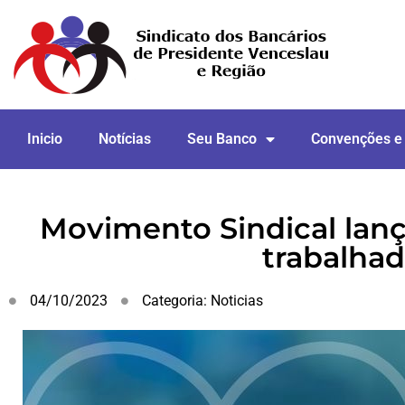
Inicio
Notícias
Seu Banco
Convenções e
Movimento Sindical lan
trabalhad
04/10/2023
Categoria:
Noticias