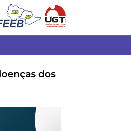
doenças dos