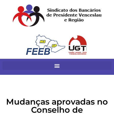
Mudanças aprovadas no
Conselho de