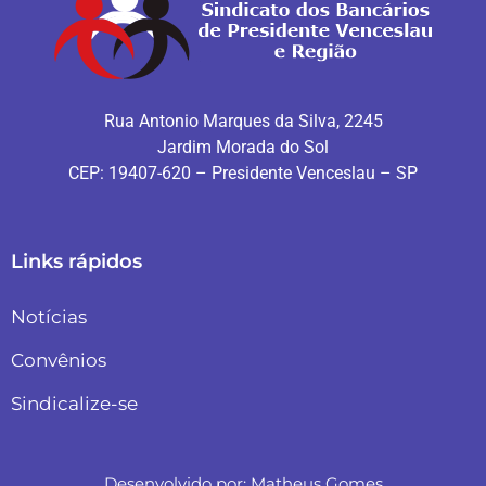
Rua Antonio Marques da Silva, 2245
Jardim Morada do Sol
CEP: 19407-620 – Presidente Venceslau – SP
Links rápidos
Notícias
Convênios
Sindicalize-se
Desenvolvido por:
Matheus Gomes