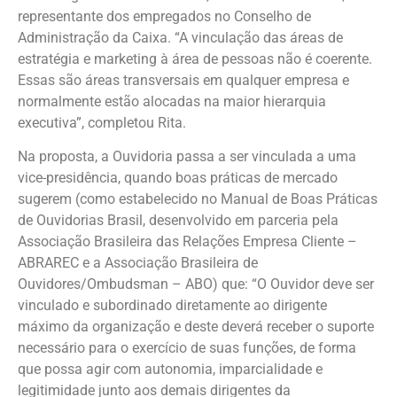
representante dos empregados no Conselho de
Administração da Caixa. “A vinculação das áreas de
estratégia e marketing à área de pessoas não é coerente.
Essas são áreas transversais em qualquer empresa e
normalmente estão alocadas na maior hierarquia
executiva”, completou Rita.
Na proposta, a Ouvidoria passa a ser vinculada a uma
vice-presidência, quando boas práticas de mercado
sugerem (como estabelecido no Manual de Boas Práticas
de Ouvidorias Brasil, desenvolvido em parceria pela
Associação Brasileira das Relações Empresa Cliente –
ABRAREC e a Associação Brasileira de
Ouvidores/Ombudsman – ABO) que: “O Ouvidor deve ser
vinculado e subordinado diretamente ao dirigente
máximo da organização e deste deverá receber o suporte
necessário para o exercício de suas funções, de forma
que possa agir com autonomia, imparcialidade e
legitimidade junto aos demais dirigentes da