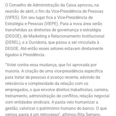
O Conselho de Administração da Caixa aprovou, na
reunião de abril, o fim da Vice-Presidência de Pessoas
(VIPES). Em seu lugar fica a Vice-Presidência de
Estratégia e Pessoas (VIEPE). Para a nova área serão
transferidas as diretorias de governança e estratégia
(DEGOE); de Marketing e Relacionamento Institucional
(DEREL), e a Ouvidoria, que passa a ser vinculada à
DEGOE. Até então esses setores estavam diretamente
ligados à Presidência.
“Votei contra essa mudança, que foi aprovada por
maioria. A criação de uma vice-presidência específica
para tratar de pessoas é avanço recente, advindo da
relevância e complexidade da relação com os
empregados, o que envolve direitos trabalhistas, carreira,
treinamento, administração de conflitos, relação negocial
com entidades sindicais. A pasta veio humanizar a
gestão, valorizar o patrimônio humano do banco. O que
vemos agora é um retrocesso”, afirmou Rita Serrano,