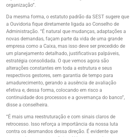
organização”.
Da mesma forma, o estatuto padrão da SEST sugere que
a Ouvidoria fique diretamente ligada ao Conselho de
Administração. “É natural que mudanças, adaptações a
novas demandas, façam parte da vida de uma grande
empresa como a Caixa, mas isso deve ser precedido de
um planejamento detalhado, justificativas palpáveis,
estratégia consolidada. O que vemos agora são
alterações constantes em toda a estrutura e seus
respectivos gestores, sem garantia de tempo para
amadurecimento, gerando a ausência de avaliação
efetiva e, dessa forma, colocando em risco a
continuidade dos processos e a governança do banco”,
disse a conselheira.
“É mais uma reestruturação e com sinais claros de
retrocesso. Isso reforça a importância da nossa luta
contra os desmandos dessa direção. É evidente que