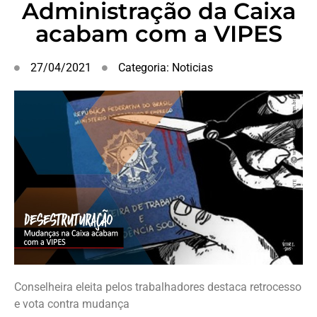
Administração da Caixa
acabam com a VIPES
27/04/2021
Categoria:
Noticias
Conselheira eleita pelos trabalhadores destaca retrocesso
e vota contra mudança