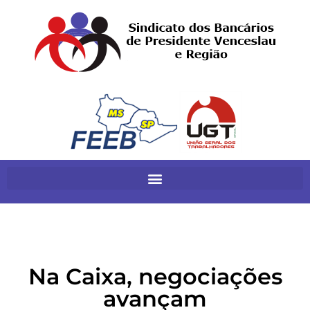
Na Caixa, negociações
avançam