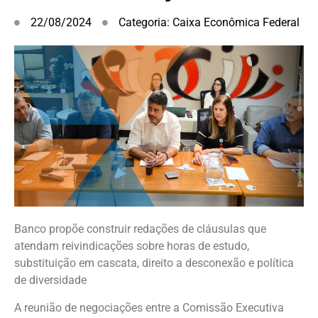
22/08/2024
Categoria:
Caixa Econômica Federal
Banco propõe construir redações de cláusulas que
atendam reivindicações sobre horas de estudo,
substituição em cascata, direito a desconexão e política
de diversidade
A reunião de negociações entre a Comissão Executiva