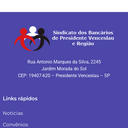
Rua Antonio Marques da Silva, 2245
Jardim Morada do Sol
CEP: 19407-620 – Presidente Venceslau – SP
Links rápidos
Notícias
Convênios