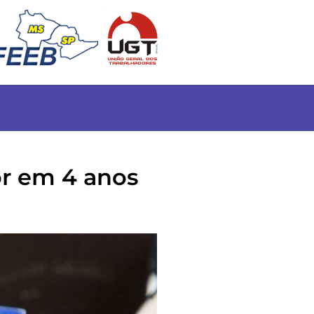
or em 4 anos