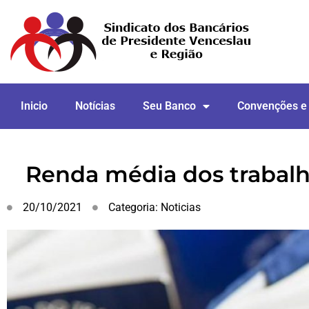
Inicio
Notícias
Seu Banco
Convenções e
Renda média dos trabalh
20/10/2021
Categoria:
Noticias