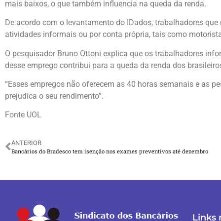
mais baixos, o que também influencia na queda da renda.
De acordo com o levantamento do IDados, trabalhadores que
atividades informais ou por conta própria, tais como motorista
O pesquisador Bruno Ottoni explica que os trabalhadores in
desse emprego contribui para a queda da renda dos brasileiro
“Esses empregos não oferecem as 40 horas semanais e as pe
prejudica o seu rendimento”.
Fonte UOL
ANTERIOR
Bancários do Bradesco tem isenção nos exames preventivos até dezembro
Links 