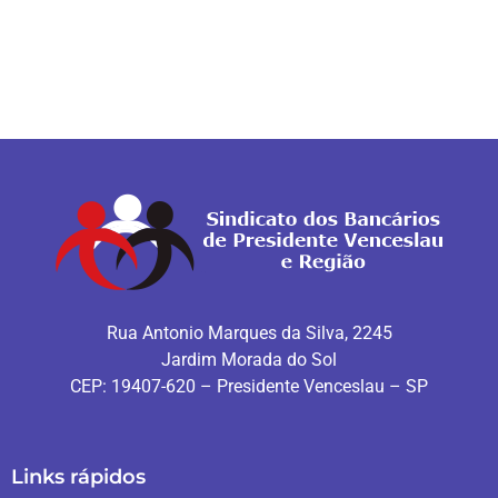
Rua Antonio Marques da Silva, 2245
Jardim Morada do Sol
CEP: 19407-620 – Presidente Venceslau – SP
Links rápidos