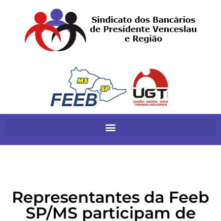
Representantes da Feeb
SP/MS participam de