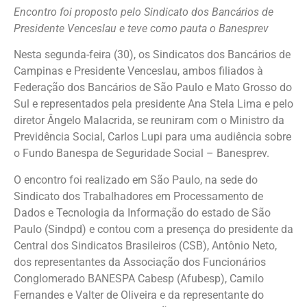
Encontro foi proposto pelo Sindicato dos Bancários de
Presidente Venceslau e teve como pauta o Banesprev
Nesta segunda-feira (30), os Sindicatos dos Bancários de
Campinas e Presidente Venceslau, ambos filiados à
Federação dos Bancários de São Paulo e Mato Grosso do
Sul e representados pela presidente Ana Stela Lima e pelo
diretor Ângelo Malacrida, se reuniram com o Ministro da
Previdência Social, Carlos Lupi para uma audiência sobre
o Fundo Banespa de Seguridade Social – Banesprev.
O encontro foi realizado em São Paulo, na sede do
Sindicato dos Trabalhadores em Processamento de
Dados e Tecnologia da Informação do estado de São
Paulo (Sindpd) e contou com a presença do presidente da
Central dos Sindicatos Brasileiros (CSB), Antônio Neto,
dos representantes da Associação dos Funcionários
Conglomerado BANESPA Cabesp (Afubesp), Camilo
Fernandes e Valter de Oliveira e da representante do