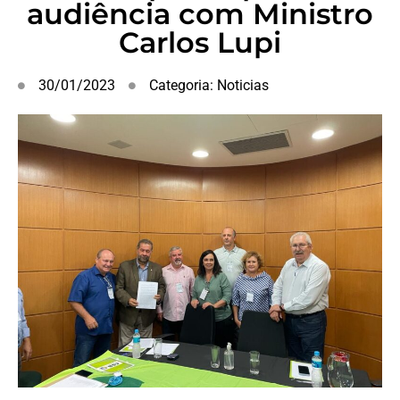
audiência com Ministro
Carlos Lupi
30/01/2023
Categoria:
Noticias