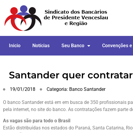
Inicio
Notícias
Seu Banco
Convenções e
Santander quer contrata
19/01/2018
Categoria:
Banco Santander
O banco Santander está em em busca de 350 profissionais para
pela internet, no site do banco. As contratações fazem part
As vagas são para todo o Brasil
Estão distribuídas nos estados do Paraná, Santa Catarina, Rio 