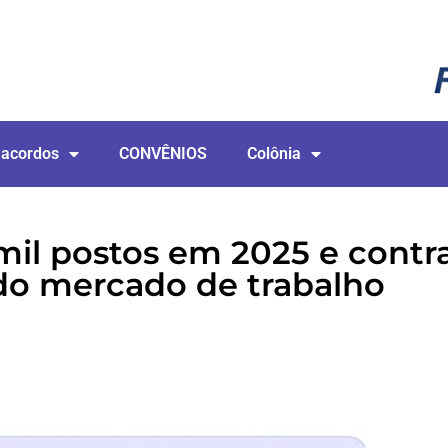
 acordos
CONVÊNIOS
Colônia
mil postos em 2025 e contrar
 do mercado de trabalho