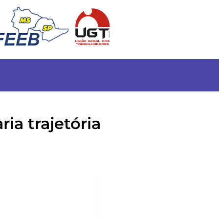
ia trajetória