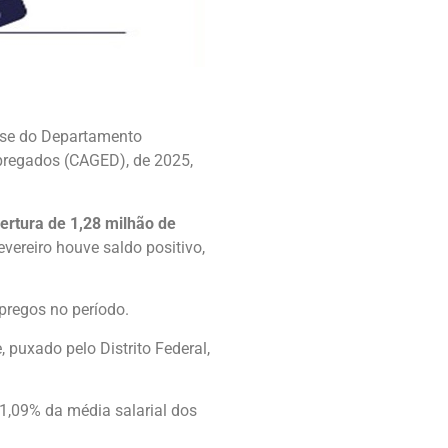
lise do Departamento
pregados (CAGED), de 2025,
ertura de 1,28 milhão de
ereiro houve saldo positivo,
pregos no período.
puxado pelo Distrito Federal,
1,09% da média salarial dos