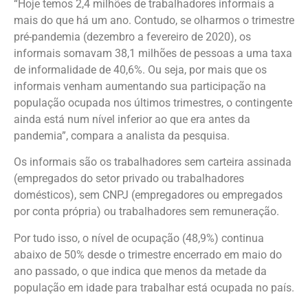
“Hoje temos 2,4 milhões de trabalhadores informais a
mais do que há um ano. Contudo, se olharmos o trimestre
pré-pandemia (dezembro a fevereiro de 2020), os
informais somavam 38,1 milhões de pessoas a uma taxa
de informalidade de 40,6%. Ou seja, por mais que os
informais venham aumentando sua participação na
população ocupada nos últimos trimestres, o contingente
ainda está num nível inferior ao que era antes da
pandemia”, compara a analista da pesquisa.
Os informais são os trabalhadores sem carteira assinada
(empregados do setor privado ou trabalhadores
domésticos), sem CNPJ (empregadores ou empregados
por conta própria) ou trabalhadores sem remuneração.
Por tudo isso, o nível de ocupação (48,9%) continua
abaixo de 50% desde o trimestre encerrado em maio do
ano passado, o que indica que menos da metade da
população em idade para trabalhar está ocupada no país.