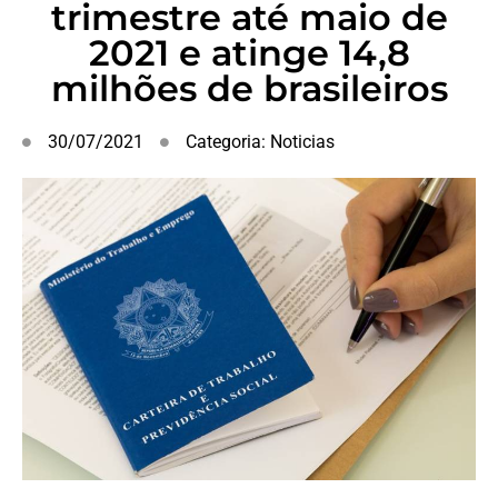
trimestre até maio de
2021 e atinge 14,8
milhões de brasileiros
30/07/2021
Categoria:
Noticias