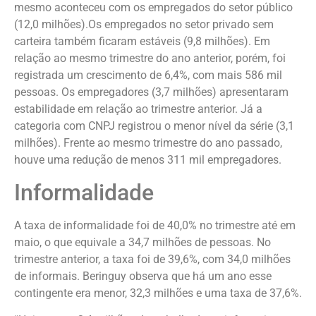
mesmo aconteceu com os empregados do setor público
(12,0 milhões).Os empregados no setor privado sem
carteira também ficaram estáveis (9,8 milhões). Em
relação ao mesmo trimestre do ano anterior, porém, foi
registrada um crescimento de 6,4%, com mais 586 mil
pessoas. Os empregadores (3,7 milhões) apresentaram
estabilidade em relação ao trimestre anterior. Já a
categoria com CNPJ registrou o menor nível da série (3,1
milhões). Frente ao mesmo trimestre do ano passado,
houve uma redução de menos 311 mil empregadores.
Informalidade
A taxa de informalidade foi de 40,0% no trimestre até em
maio, o que equivale a 34,7 milhões de pessoas. No
trimestre anterior, a taxa foi de 39,6%, com 34,0 milhões
de informais. Beringuy observa que há um ano esse
contingente era menor, 32,3 milhões e uma taxa de 37,6%.