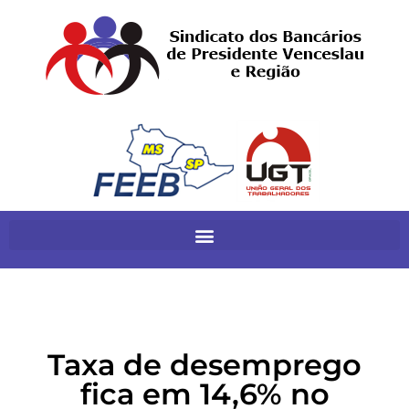
Taxa de desemprego
fica em 14,6% no