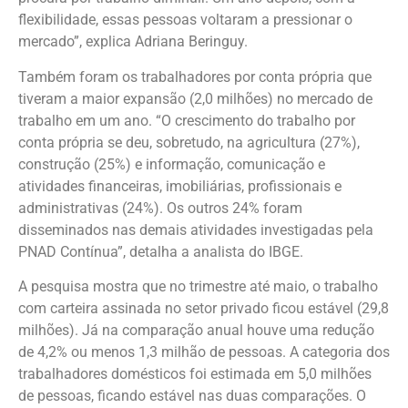
flexibilidade, essas pessoas voltaram a pressionar o
mercado”, explica Adriana Beringuy.
Também foram os trabalhadores por conta própria que
tiveram a maior expansão (2,0 milhões) no mercado de
trabalho em um ano. “O crescimento do trabalho por
conta própria se deu, sobretudo, na agricultura (27%),
construção (25%) e informação, comunicação e
atividades financeiras, imobiliárias, profissionais e
administrativas (24%). Os outros 24% foram
disseminados nas demais atividades investigadas pela
PNAD Contínua”, detalha a analista do IBGE.
A pesquisa mostra que no trimestre até maio, o trabalho
com carteira assinada no setor privado ficou estável (29,8
milhões). Já na comparação anual houve uma redução
de 4,2% ou menos 1,3 milhão de pessoas. A categoria dos
trabalhadores domésticos foi estimada em 5,0 milhões
de pessoas, ficando estável nas duas comparações. O