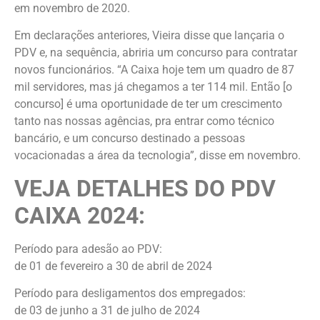
em novembro de 2020.
Em declarações anteriores, Vieira disse que lançaria o
PDV e, na sequência, abriria um concurso para contratar
novos funcionários. “A Caixa hoje tem um quadro de 87
mil servidores, mas já chegamos a ter 114 mil. Então [o
concurso] é uma oportunidade de ter um crescimento
tanto nas nossas agências, pra entrar como técnico
bancário, e um concurso destinado a pessoas
vocacionadas a área da tecnologia”, disse em novembro.
VEJA DETALHES DO PDV
CAIXA 2024:
Período para adesão ao PDV:
de 01 de fevereiro a 30 de abril de 2024
Período para desligamentos dos empregados:
de 03 de junho a 31 de julho de 2024