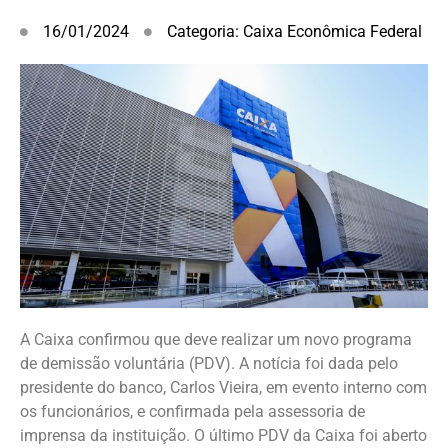
16/01/2024
Categoria:
Caixa Econômica Federal
A Caixa confirmou que deve realizar um novo programa
de demissão voluntária (PDV). A notícia foi dada pelo
presidente do banco, Carlos Vieira, em evento interno com
os funcionários, e confirmada pela assessoria de
imprensa da instituição. O último PDV da Caixa foi aberto