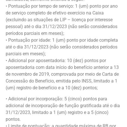
• Pontuação por tempo de serviço: 1 (um) ponto por ano
de serviço completo de efetivo exercício na Caixa
(excluindo as situações de LIP – licença por interesse
pessoal) até o dia 31/12/2023 (não serão considerados
períodos parciais em meses);
• Pontuação por idade: 1 (um) ponto por idade completa
até o dia 31/12/2023 (não serão considerados períodos
parciais em meses);
• Adicional por aposentadoria: 10 (dez) pontos por
aposentadoria com data início do benefício anterior a 13
de novembro de 2019, comprovada por meio de Carta de
Concessão do Benefício, emitida pelo INSS, limitado a 1
(um) registro de benefício e a 10 (dez) pontos;
• Adicional por incorporação: 5 (cinco) pontos para
adicional de incorporação de função gratificada até o dia
31/12/2023, limitado a 1 (um) registro e a 5 (cinco)
pontos.
• Limite de pontuação: a quantidade máxima de RB por