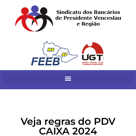
Veja regras do PDV
CAIXA 2024