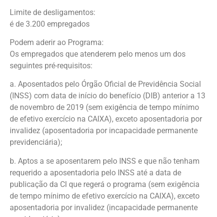
Limite de desligamentos:
é de 3.200 empregados
Podem aderir ao Programa:
Os empregados que atenderem pelo menos um dos
seguintes pré-requisitos:
a. Aposentados pelo Órgão Oficial de Previdência Social
(INSS) com data de início do benefício (DIB) anterior a 13
de novembro de 2019 (sem exigência de tempo mínimo
de efetivo exercício na CAIXA), exceto aposentadoria por
invalidez (aposentadoria por incapacidade permanente
previdenciária);
b. Aptos a se aposentarem pelo INSS e que não tenham
requerido a aposentadoria pelo INSS até a data de
publicação da CI que regerá o programa (sem exigência
de tempo mínimo de efetivo exercício na CAIXA), exceto
aposentadoria por invalidez (incapacidade permanente