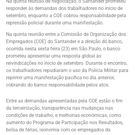
Na quinta reunião de negociação, o Santander prometeu
responder às demandas dos trabalhadores no início de
setembro, enquanto a COE cobrou responsabilidade pela
repressão policial durante uma manifestação.
Na quinta reunião entre a Comissão de Organização dos
Empregados (COE) do Santander e a direção do banco,
ocorrida nesta sexta-feira (23) em São Paulo, o banco
prometeu apresentar uma resposta global às
reivindicações no início de setembro. Durante o encontro,
os trabalhadores repudiaram o uso da Polícia Militar para
reprimir uma manifestação pacífica no dia anterior,
cobrando do banco responsabilidade pelos atos.
Entre as demandas apresentadas pela COE estão o fim
da terceirização, transparência nas mudanças nas
condições de trabalho, e melhorias econômicas, como
aumento do Programa de Participação nos Resultados,
bolsa de férias, isonomia com os empregados da