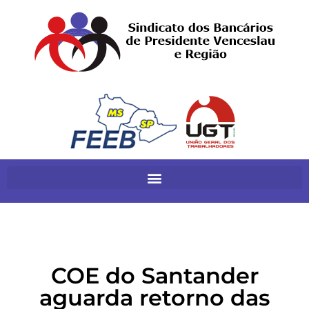
COE do Santander
aguarda retorno das