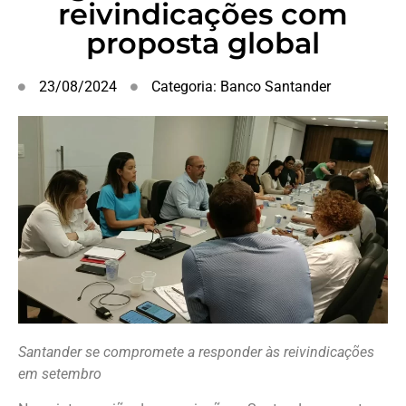
reivindicações com
proposta global
23/08/2024
Categoria:
Banco Santander
Santander se compromete a responder às reivindicações
em setembro