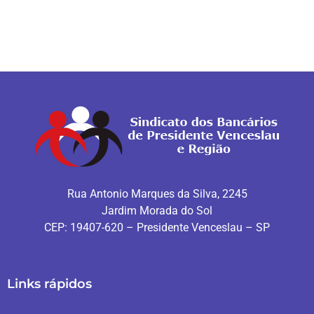
Rua Antonio Marques da Silva, 2245
Jardim Morada do Sol
CEP: 19407-620 – Presidente Venceslau – SP
Links rápidos