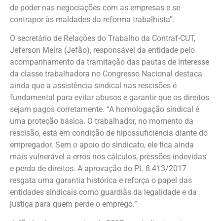
de poder nas negociações com as empresas e se
contrapor às maldades da reforma trabalhista”.
O secretário de Relações do Trabalho da Contraf-CUT,
Jeferson Meira (Jefão), responsável da entidade pelo
acompanhamento da tramitação das pautas de interesse
da classe trabalhadora no Congresso Nacional destaca
ainda que a assistência sindical nas rescisões é
fundamental para evitar abusos e garantir que os direitos
sejam pagos corretamente. “A homologação sindical é
uma proteção básica. O trabalhador, no momento da
rescisão, está em condição de hipossuficiência diante do
empregador. Sem o apoio do sindicato, ele fica ainda
mais vulnerável a erros nos cálculos, pressões indevidas
e perda de direitos. A aprovação do PL 8.413/2017
resgata uma garantia histórica e reforça o papel das
entidades sindicais como guardiãs da legalidade e da
justiça para quem perde o emprego.”