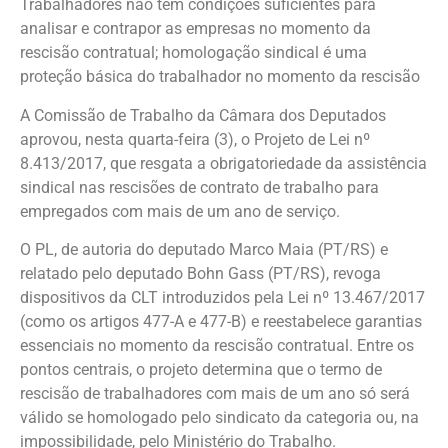
Trabalhadores não têm condições suficientes para
analisar e contrapor as empresas no momento da
rescisão contratual; homologação sindical é uma
proteção básica do trabalhador no momento da rescisão
A Comissão de Trabalho da Câmara dos Deputados
aprovou, nesta quarta-feira (3), o Projeto de Lei nº
8.413/2017, que resgata a obrigatoriedade da assistência
sindical nas rescisões de contrato de trabalho para
empregados com mais de um ano de serviço.
O PL, de autoria do deputado Marco Maia (PT/RS) e
relatado pelo deputado Bohn Gass (PT/RS), revoga
dispositivos da CLT introduzidos pela Lei nº 13.467/2017
(como os artigos 477-A e 477-B) e reestabelece garantias
essenciais no momento da rescisão contratual. Entre os
pontos centrais, o projeto determina que o termo de
rescisão de trabalhadores com mais de um ano só será
válido se homologado pelo sindicato da categoria ou, na
impossibilidade, pelo Ministério do Trabalho.