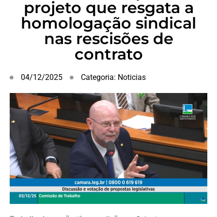
projeto que resgata a
homologação sindical
nas rescisões de
contrato
04/12/2025
Categoria:
Noticias