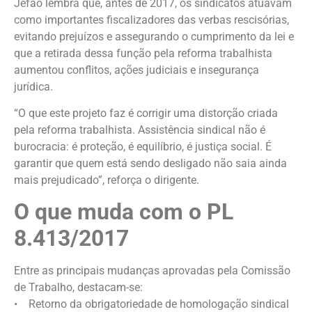
Jefão lembra que, antes de 2017, os sindicatos atuavam
como importantes fiscalizadores das verbas rescisórias,
evitando prejuízos e assegurando o cumprimento da lei e
que a retirada dessa função pela reforma trabalhista
aumentou conflitos, ações judiciais e insegurança
jurídica.
“O que este projeto faz é corrigir uma distorção criada
pela reforma trabalhista. Assistência sindical não é
burocracia: é proteção, é equilíbrio, é justiça social. É
garantir que quem está sendo desligado não saia ainda
mais prejudicado”, reforça o dirigente.
O que muda com o PL
8.413/2017
Entre as principais mudanças aprovadas pela Comissão
de Trabalho, destacam-se:
• Retorno da obrigatoriedade de homologação sindical