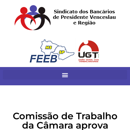
Comissão de Trabalho
da Câmara aprova