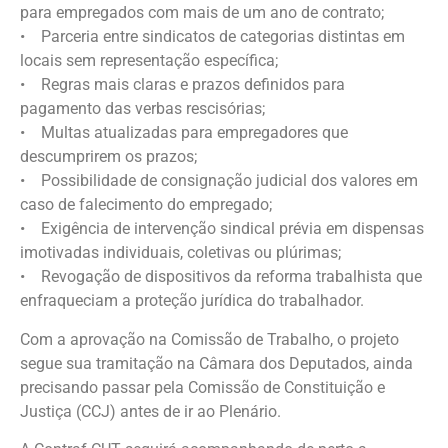
para empregados com mais de um ano de contrato;
• Parceria entre sindicatos de categorias distintas em
locais sem representação específica;
• Regras mais claras e prazos definidos para
pagamento das verbas rescisórias;
• Multas atualizadas para empregadores que
descumprirem os prazos;
• Possibilidade de consignação judicial dos valores em
caso de falecimento do empregado;
• Exigência de intervenção sindical prévia em dispensas
imotivadas individuais, coletivas ou plúrimas;
• Revogação de dispositivos da reforma trabalhista que
enfraqueciam a proteção jurídica do trabalhador.
Com a aprovação na Comissão de Trabalho, o projeto
segue sua tramitação na Câmara dos Deputados, ainda
precisando passar pela Comissão de Constituição e
Justiça (CCJ) antes de ir ao Plenário.