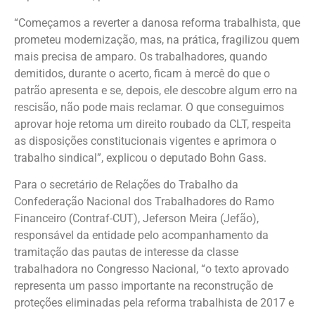
“Começamos a reverter a danosa reforma trabalhista, que
prometeu modernização, mas, na prática, fragilizou quem
mais precisa de amparo. Os trabalhadores, quando
demitidos, durante o acerto, ficam à mercê do que o
patrão apresenta e se, depois, ele descobre algum erro na
rescisão, não pode mais reclamar. O que conseguimos
aprovar hoje retoma um direito roubado da CLT, respeita
as disposições constitucionais vigentes e aprimora o
trabalho sindical”, explicou o deputado Bohn Gass.
Para o secretário de Relações do Trabalho da
Confederação Nacional dos Trabalhadores do Ramo
Financeiro (Contraf-CUT), Jeferson Meira (Jefão),
responsável da entidade pelo acompanhamento da
tramitação das pautas de interesse da classe
trabalhadora no Congresso Nacional, “o texto aprovado
representa um passo importante na reconstrução de
proteções eliminadas pela reforma trabalhista de 2017 e