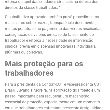
reforça o papel das entidades sindicais na defesa dos
direitos da classe trabalhadora.”
O substitutivo aprovado também prevê procedimentos
mais claros sobre prazos, transparência documental,
multas por atraso no pagamento das verbas rescisórias,
consignação de valores em caso de falecimento do
trabalhador e reforça a necessidade de intervenção
sindical prévia em dispensas imotivadas individuais,
plúrimas ou coletivas.
Mais proteção para os
trabalhadores
Para a presidenta da Contraf-CUT e vice-presidenta CUT
Brasil, Juvandia Moreira, “a aprovação do Projeto é um
passo importante para recuperar um mecanismo
essencial de proteção, especialmente em um momento
em que trabalhadores enfrentam crescente desigualdade