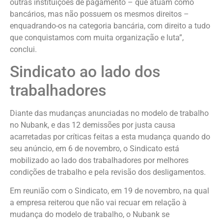
outras instituições de pagamento – que atuam como
bancários, mas não possuem os mesmos direitos –
enquadrando-os na categoria bancária, com direito a tudo
que conquistamos com muita organização e luta”,
conclui.
Sindicato ao lado dos
trabalhadores
Diante das mudanças anunciadas no modelo de trabalho
no Nubank, e das 12 demissões por justa causa
acarretadas por críticas feitas a esta mudança quando do
seu anúncio, em 6 de novembro, o Sindicato está
mobilizado ao lado dos trabalhadores por melhores
condições de trabalho e pela revisão dos desligamentos.
Em reunião com o Sindicato, em 19 de novembro, na qual
a empresa reiterou que não vai recuar em relação à
mudança do modelo de trabalho, o Nubank se