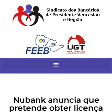
Nubank anuncia que
pretende obter licença