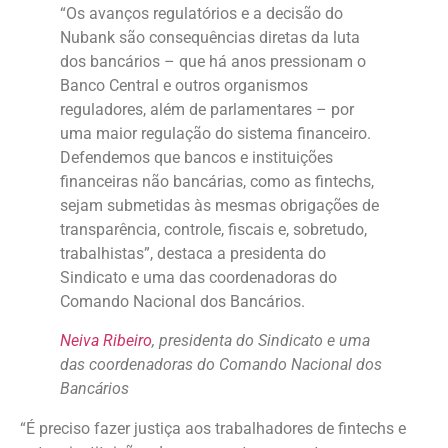
“Os avanços regulatórios e a decisão do
Nubank são consequências diretas da luta
dos bancários – que há anos pressionam o
Banco Central e outros organismos
reguladores, além de parlamentares – por
uma maior regulação do sistema financeiro.
Defendemos que bancos e instituições
financeiras não bancárias, como as fintechs,
sejam submetidas às mesmas obrigações de
transparência, controle, fiscais e, sobretudo,
trabalhistas”, destaca a presidenta do
Sindicato e uma das coordenadoras do
Comando Nacional dos Bancários.
Neiva Ribeiro
, presidenta do Sindicato e uma
das coordenadoras do Comando Nacional dos
Bancários
“É preciso fazer justiça aos trabalhadores de fintechs e