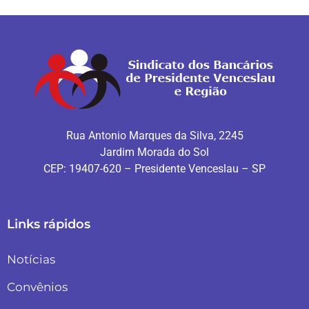
Rua Antonio Marques da Silva, 2245
Jardim Morada do Sol
CEP: 19407-620 – Presidente Venceslau – SP
Links rápidos
Notícias
Convênios