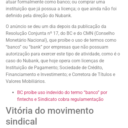
atuar formalmente como banco; ou comprar uma
instituição que já possua a licença; o que ainda não foi
definido pela direção do Nubank.
O anúncio se deu um dia depois da publicação da
Resolução Conjunta nº 17, do BC e do CMN (Conselho
Monetário Nacional), que proíbe o uso de termos como
“banco” ou “bank” por empresas que não possuam
autorização para exercer este tipo de atividade, como é o
caso do Nubank, que hoje opera com licenças de
Instituição de Pagamento; Sociedade de Crédito,
Financiamento e Investimento; e Corretora de Títulos e
Valores Mobiliários.
BC proíbe uso indevido do termo “banco” por
fintechs e Sindicato cobra regulamentação
Vitória do movimento
sindical