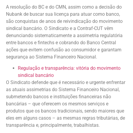
A resolução do BC e do CMN, assim como a decisão do
Nubank de buscar sua licença para atuar como banco,
são conquistas de anos de reivindicação do movimento
sindical bancário. O Sindicato e a Contraf-CUT vêm
denunciando sistematicamente a assimetria regulatória
entre bancos e fintechs e cobrando do Banco Central
ações que evitem confusão ao consumidor e garantam
segurança ao Sistema Financeiro Nacional.
Regulação e transparência: vitória do movimento
sindical bancário
O Sindicato defende que é necessário e urgente enfrentar
as atuais assimetrias do Sistema Financeiro Nacional,
submetendo bancos e instituições financeiras não
bancárias – que oferecem os mesmos serviços e
produtos que os bancos tradicionais, sendo maiores que
eles em alguns casos – as mesmas regras tributárias, de
transparência e, principalmente, trabalhistas.