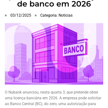
de banco em 2026
03/12/2025
Categoria:
Noticias
O Nubank anunciou, nesta quarta 3, que pretende obter
uma licença bancária em 2026. A empresa pode solicitar
ao Banco Central (BC), do zero, uma autorização para