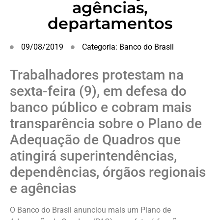
agências,
departamentos
09/08/2019
Categoria:
Banco do Brasil
Trabalhadores protestam na
sexta-feira (9), em defesa do
banco público e cobram mais
transparência sobre o Plano de
Adequação de Quadros que
atingirá superintendências,
dependências, órgãos regionais
e agências
O Banco do Brasil anunciou mais um Plano de