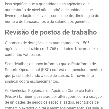
Isso significa que a quantidade das agências que
aumentarão de nível não suprirá a de unidades que
tiverem redução de nível e, consequente, diminuição do
número de funcionários e de salário dos gerentes.
Revisão de postos de trabalho
O número de dotações será aumentado em 1.505
agências e reduzido em 1.765 unidades. Novamente a
conta não vai fechar.
Sem detalhar, o banco informou que a Plataforma de
Suporte Operacional (PSO) sofrerá redimensionamento, o
que já está afetando a rede de caixas. O movimento
sindical cobra esclarecimentos.
As Gerências Regionais de Apoio ao Comércio Exterior
(Gecex) também passarão por alterações, com a criação
de unidades de negócios especializados, escritórios de
comércio exterior digital e redimensionamento. Ou seja, a