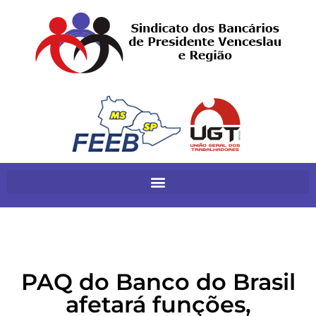
PAQ do Banco do Brasil
afetará funções,