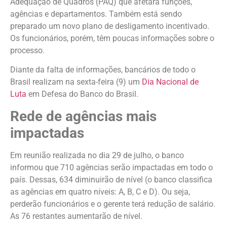
Adequação de Quadros (PAQ) que afetará funções,
agências e departamentos. Também está sendo
preparado um novo plano de desligamento incentivado.
Os funcionários, porém, têm poucas informações sobre o
processo.
Diante da falta de informações, bancários de todo o
Brasil realizam na sexta-feira (9) um
Dia Nacional de
Luta
em Defesa do Banco do Brasil.
Rede de agências mais
impactadas
Em reunião realizada no dia 29 de julho, o banco
informou que 710 agências serão impactadas em todo o
país. Dessas, 634 diminuirão de nível (o banco classifica
as agências em quatro níveis: A, B, C e D). Ou seja,
perderão funcionários e o gerente terá redução de salário.
As 76 restantes aumentarão de nível.