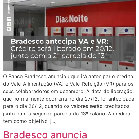
O Banco Bradesco anunciou que irá antecipar o crédito
do Vale-Alimentação (VA) e Vale-Refeição (VR) para os
seus colaboradores em dezembro. A data de liberação,
que normalmente ocorreria no dia 27/12, foi antecipada
para o dia 20/12, quando os valores serão creditados
junto com a segunda parcela do 13º salário. A medida
tem como objetivo […]
Bradesco anuncia