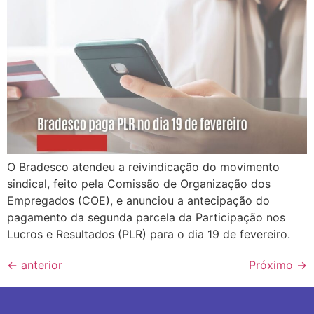
O Bradesco atendeu a reivindicação do movimento
sindical, feito pela Comissão de Organização dos
Empregados (COE), e anunciou a antecipação do
pagamento da segunda parcela da Participação nos
Lucros e Resultados (PLR) para o dia 19 de fevereiro.
←
anterior
Próximo
→