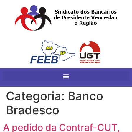
Categoria:
Banco
Bradesco
A pedido da Contraf-CUT,