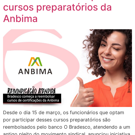
cursos preparatórios da
Anbima
Desde o dia 15 de março, os funcionários que optam
por participar desses cursos preparatórios são
reembolsados pelo banco O Bradesco, atendendo a um
antigo pleito do movimento sindical, anunciou iniciativa