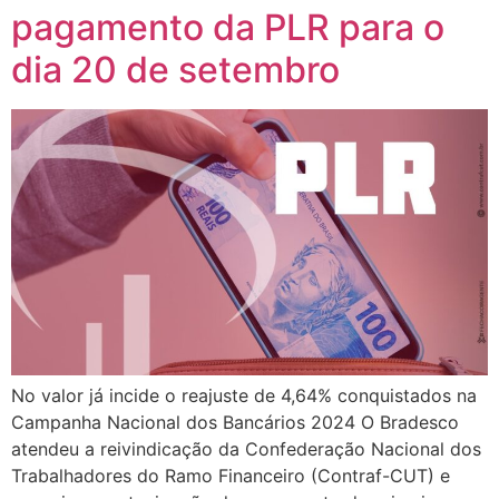
pagamento da PLR para o
dia 20 de setembro
No valor já incide o reajuste de 4,64% conquistados na
Campanha Nacional dos Bancários 2024 O Bradesco
atendeu a reivindicação da Confederação Nacional dos
Trabalhadores do Ramo Financeiro (Contraf-CUT) e