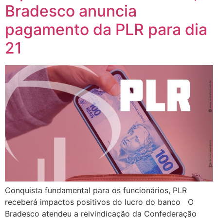
Bradesco anuncia
pagamento da PLR para dia
21
Conquista fundamental para os funcionários, PLR
receberá impactos positivos do lucro do banco O
Bradesco atendeu a reivindicação da Confederação