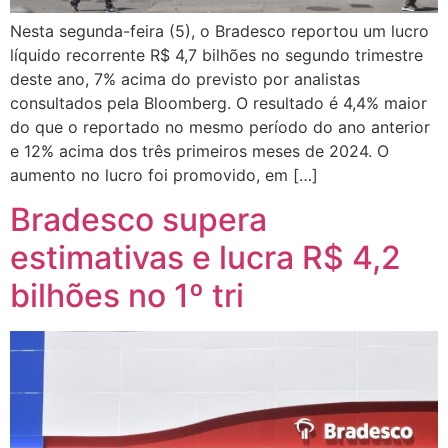
Nesta segunda-feira (5), o Bradesco reportou um lucro
líquido recorrente R$ 4,7 bilhões no segundo trimestre
deste ano, 7% acima do previsto por analistas
consultados pela Bloomberg. O resultado é 4,4% maior
do que o reportado no mesmo período do ano anterior
e 12% acima dos três primeiros meses de 2024. O
aumento no lucro foi promovido, em […]
Bradesco supera
estimativas e lucra R$ 4,2
bilhões no 1º tri