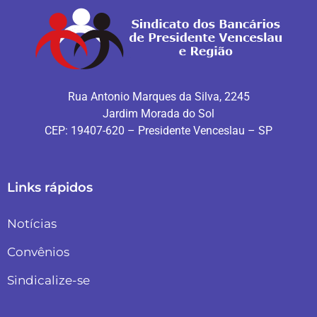
Rua Antonio Marques da Silva, 2245
Jardim Morada do Sol
CEP: 19407-620 – Presidente Venceslau – SP
Links rápidos
Notícias
Convênios
Sindicalize-se