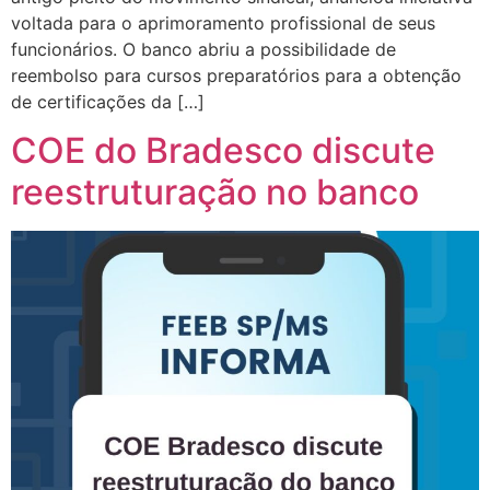
voltada para o aprimoramento profissional de seus
funcionários. O banco abriu a possibilidade de
reembolso para cursos preparatórios para a obtenção
de certificações da […]
COE do Bradesco discute
reestruturação no banco