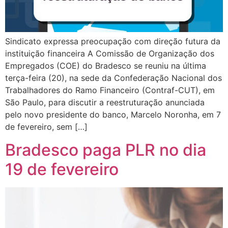
Sindicato expressa preocupação com direção futura da
instituição financeira A Comissão de Organização dos
Empregados (COE) do Bradesco se reuniu na última
terça-feira (20), na sede da Confederação Nacional dos
Trabalhadores do Ramo Financeiro (Contraf-CUT), em
São Paulo, para discutir a reestruturação anunciada
pelo novo presidente do banco, Marcelo Noronha, em 7
de fevereiro, sem […]
Bradesco paga PLR no dia
19 de fevereiro